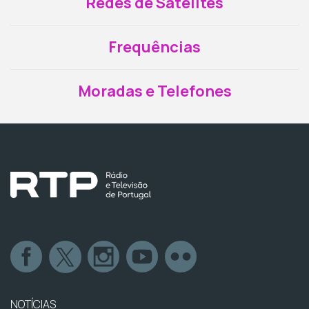
Redes de Satélites
Frequências
Moradas e Telefones
NOTÍCIAS