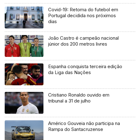
Covid-19: Retoma do futebol em
Portugal decidida nos próximos
dias
João Castro é campeão nacional
júnior dos 200 metros livres
Espanha conquista terceira edição
da Liga das Nações
Cristiano Ronaldo ouvido em
tribunal a 31 de julho
Américo Gouveia não participa na
Rampa do Santacruzense