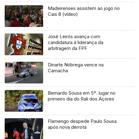
Madeirenses assistem ao jogo no
Cais 8 (vídeo)
José Leirós avança com
candidatura à liderança da
arbitragem da FPF
Dinarte Nóbrega vence na
Camacha
Bernardo Sousa em 5º. lugar no
primeiro dia do Rali dos Açores
Flamengo despede Paulo Sousa
após nova derrota