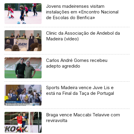
Jovens madeirenses visitam
instalações em «Encontro Nacional
de Escolas do Benfica»
Clinic da Associação de Andebol da
Madeira (vídeo)
Carlos André Gomes recebeu
adepto agredido
Sports Madeira vence Juve Lis e
está na Final da Taça de Portugal
Braga vence Maccabi Telavive com
reviravolta