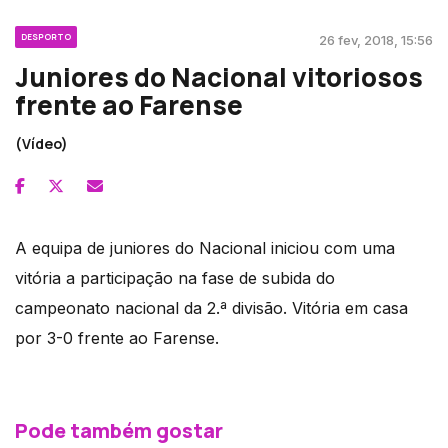
DESPORTO
26 fev, 2018, 15:56
Juniores do Nacional vitoriosos
frente ao Farense
(Vídeo)
A equipa de juniores do Nacional iniciou com uma
vitória a participação na fase de subida do
campeonato nacional da 2.ª divisão. Vitória em casa
por 3-0 frente ao Farense.
Pode também gostar