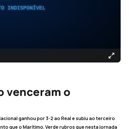
TO INDISPONÍVEL
o venceram o
acional ganhou por 3-2 ao Real e subiu ao terceiro
nto que o Marítimo. Verde rubros que nesta jornada