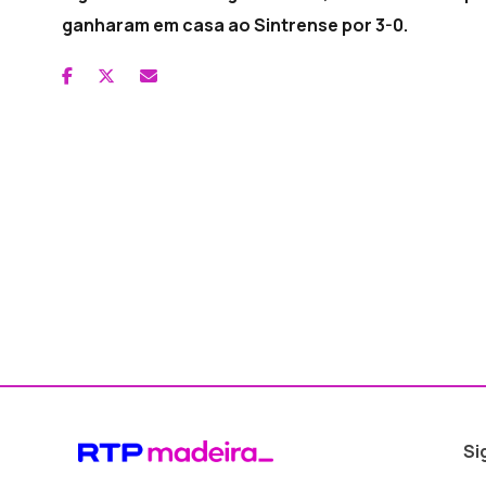
ganharam em casa ao Sintrense por 3-0.
Si