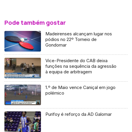
Pode também gostar
Madeirenses alcançam lugar nos
pódios no 22º Torneio de
Gondomar
Vice-Presidente do CAB deixa
funções na sequência da agressão
à equipa de arbitragem
1.º de Maio vence Caniçal em jogo
polémico
Purifoy é reforço da AD Galomar