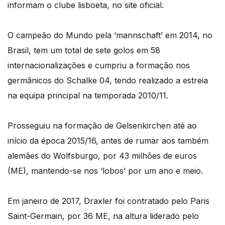
informam o clube lisboeta, no site oficial.
O campeão do Mundo pela ‘mannschaft’ em 2014, no
Brasil, tem um total de sete golos em 58
internacionalizações e cumpriu a formação nos
germânicos do Schalke 04, tendo realizado a estreia
na equipa principal na temporada 2010/11.
Prosseguiu na formação de Gelsenkirchen até ao
início da época 2015/16, antes de rumar aos também
alemães do Wolfsburgo, por 43 milhões de euros
(ME), mantendo-se nos ‘lobos’ por um ano e meio.
Em janeiro de 2017, Draxler foi contratado pelo Paris
Saint-Germain, por 36 ME, na altura liderado pelo