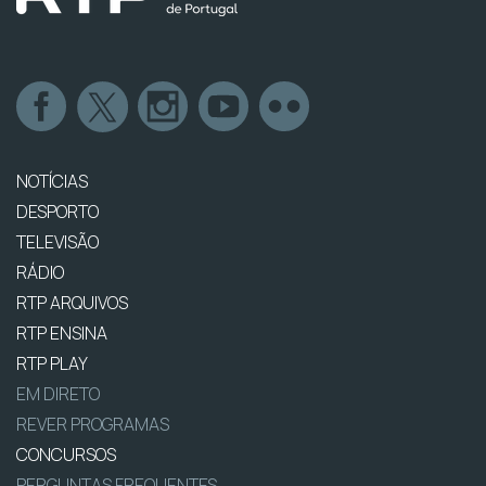
NOTÍCIAS
DESPORTO
TELEVISÃO
RÁDIO
RTP ARQUIVOS
RTP ENSINA
RTP PLAY
EM DIRETO
REVER PROGRAMAS
CONCURSOS
PERGUNTAS FREQUENTES