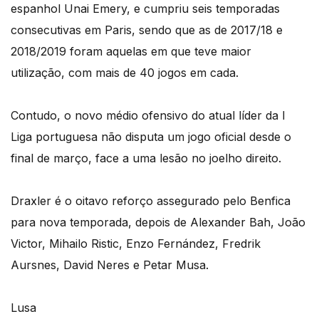
espanhol Unai Emery, e cumpriu seis temporadas
consecutivas em Paris, sendo que as de 2017/18 e
2018/2019 foram aquelas em que teve maior
utilização, com mais de 40 jogos em cada.
Contudo, o novo médio ofensivo do atual líder da I
Liga portuguesa não disputa um jogo oficial desde o
final de março, face a uma lesão no joelho direito.
Draxler é o oitavo reforço assegurado pelo Benfica
para nova temporada, depois de Alexander Bah, João
Victor, Mihailo Ristic, Enzo Fernández, Fredrik
Aursnes, David Neres e Petar Musa.
Lusa