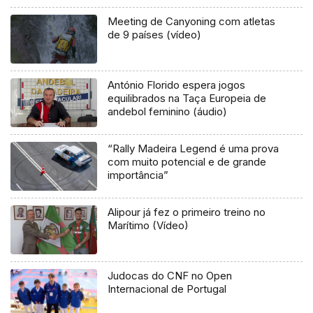
Meeting de Canyoning com atletas
de 9 países (vídeo)
António Florido espera jogos
equilibrados na Taça Europeia de
andebol feminino (áudio)
“Rally Madeira Legend é uma prova
com muito potencial e de grande
importância”
Alipour já fez o primeiro treino no
Marítimo (Vídeo)
Judocas do CNF no Open
Internacional de Portugal