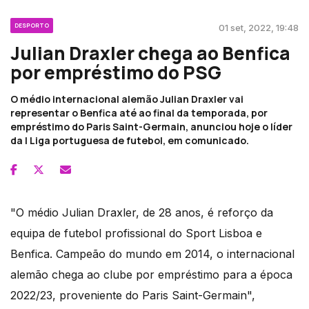
DESPORTO
01 set, 2022, 19:48
Julian Draxler chega ao Benfica
por empréstimo do PSG
O médio internacional alemão Julian Draxler vai
representar o Benfica até ao final da temporada, por
empréstimo do Paris Saint-Germain, anunciou hoje o líder
da I Liga portuguesa de futebol, em comunicado.
"O médio Julian Draxler, de 28 anos, é reforço da
equipa de futebol profissional do Sport Lisboa e
Benfica. Campeão do mundo em 2014, o internacional
alemão chega ao clube por empréstimo para a época
2022/23, proveniente do Paris Saint-Germain",