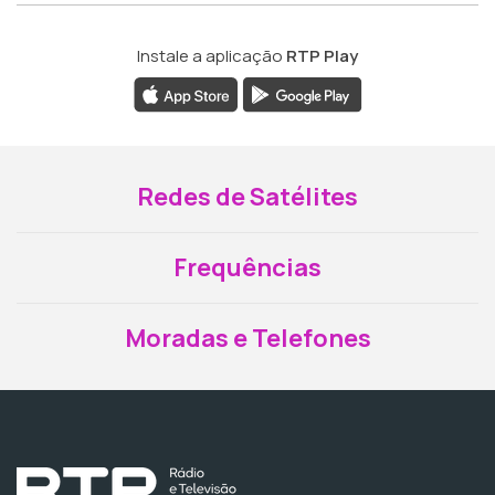
Instale a aplicação
RTP Play
Redes de Satélites
Frequências
Moradas e Telefones