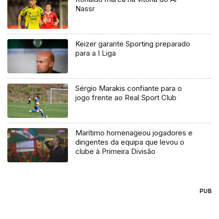
Nassr
Keizer garante Sporting preparado
para a I Liga
Sérgio Marakis confiante para o
jogo frente ao Real Sport Club
Marítimo homenageou jogadores e
dirigentes da equipa que levou o
clube à Primeira Divisão
PUB