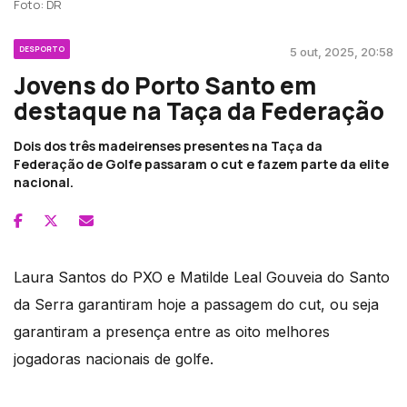
Foto: DR
DESPORTO
5 out, 2025, 20:58
Jovens do Porto Santo em
destaque na Taça da Federação
Dois dos três madeirenses presentes na Taça da
Federação de Golfe passaram o cut e fazem parte da elite
nacional.
Laura Santos do PXO e Matilde Leal Gouveia do Santo
da Serra garantiram hoje a passagem do cut, ou seja
garantiram a presença entre as oito melhores
jogadoras nacionais de golfe.