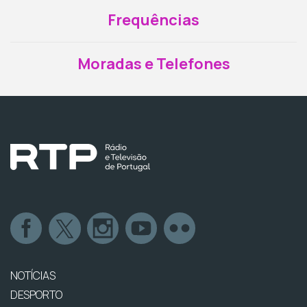
Frequências
Moradas e Telefones
NOTÍCIAS
DESPORTO