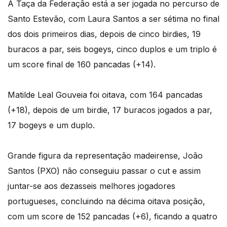
A Taça da Federação está a ser jogada no percurso de
Santo Estevão, com Laura Santos a ser sétima no final
dos dois primeiros dias, depois de cinco birdies, 19
buracos a par, seis bogeys, cinco duplos e um triplo é
um score final de 160 pancadas (+14).
Matilde Leal Gouveia foi oitava, com 164 pancadas
(+18), depois de um birdie, 17 buracos jogados a par,
17 bogeys e um duplo.
Grande figura da representação madeirense, João
Santos (PXO) não conseguiu passar o cut e assim
juntar-se aos dezasseis melhores jogadores
portugueses, concluindo na décima oitava posição,
com um score de 152 pancadas (+6), ficando a quatro