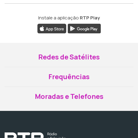
Instale a aplicação
RTP Play
Redes de Satélites
Frequências
Moradas e Telefones