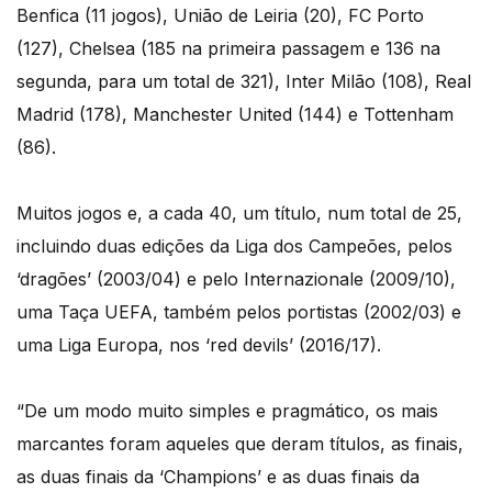
Benfica (11 jogos), União de Leiria (20), FC Porto
(127), Chelsea (185 na primeira passagem e 136 na
segunda, para um total de 321), Inter Milão (108), Real
Madrid (178), Manchester United (144) e Tottenham
(86).
Muitos jogos e, a cada 40, um título, num total de 25,
incluindo duas edições da Liga dos Campeões, pelos
‘dragões’ (2003/04) e pelo Internazionale (2009/10),
uma Taça UEFA, também pelos portistas (2002/03) e
uma Liga Europa, nos ‘red devils’ (2016/17).
“De um modo muito simples e pragmático, os mais
marcantes foram aqueles que deram títulos, as finais,
as duas finais da ‘Champions’ e as duas finais da