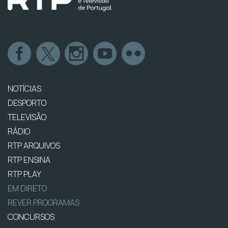
NOTÍCIAS
DESPORTO
TELEVISÃO
RÁDIO
RTP ARQUIVOS
RTP ENSINA
RTP PLAY
EM DIRETO
REVER PROGRAMAS
CONCURSOS