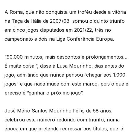
A Roma, que não conquista um troféu desde a vitória
na Taça de Itália de 2007/08, somou o quinto triunfo
em cinco jogos disputados em 2021/22, três no
campeonato e dois na Liga Conferência Europa.
“90.000 minutos, mais descontos e prolongamentos…
É muita coisa!”, disse à Lusa Mourinho, dias antes do
jogo, admitindo que nunca pensou “chegar aos 1.000
jogos” e que nada muda com este marco, pois o que é
preciso é “ganhar o próximo jogo”.
José Mário Santos Mourinho Félix, de 58 anos,
celebrou este número redondo com triunfo, numa
época em que pretende regressar aos títulos, que já