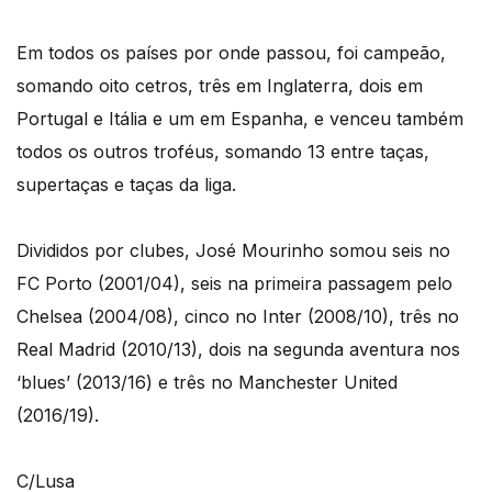
Em todos os países por onde passou, foi campeão,
somando oito cetros, três em Inglaterra, dois em
Portugal e Itália e um em Espanha, e venceu também
todos os outros troféus, somando 13 entre taças,
supertaças e taças da liga.
Divididos por clubes, José Mourinho somou seis no
FC Porto (2001/04), seis na primeira passagem pelo
Chelsea (2004/08), cinco no Inter (2008/10), três no
Real Madrid (2010/13), dois na segunda aventura nos
‘blues’ (2013/16) e três no Manchester United
(2016/19).
C/Lusa