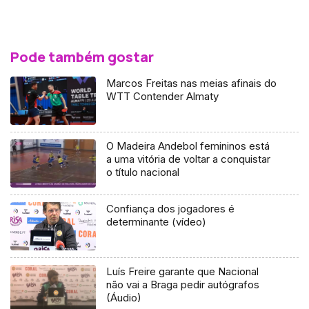
Pode também gostar
Marcos Freitas nas meias afinais do
WTT Contender Almaty
O Madeira Andebol femininos está
a uma vitória de voltar a conquistar
o título nacional
Confiança dos jogadores é
determinante (vídeo)
Luís Freire garante que Nacional
não vai a Braga pedir autógrafos
(Áudio)