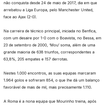
não conquista desde 24 de maio de 2017, dia em que
arrebatou a Liga Europa, pelo Manchester United,
face ao Ajax (2-0).
Na carreira de técnico principal, iniciada no Benfica,
com um desaire por 1-0 com o Boavista, no Bessa, em
23 de setembro de 2000, ‘Mou’ soma, além de uma
grande maioria de 638 triunfos, correspondentes a
63,8%, 205 empates e 157 derrotas.
Nestes 1.000 encontros, as suas equipas marcaram
1.964 golos e sofreram 854, o que lhe dá um balanço
favorável de mais de mil, mais precisamente 1.110.
A Roma é a nona equipa que Mourinho treina, após