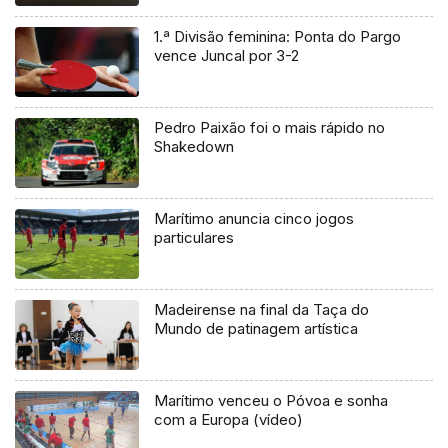
1.ª Divisão feminina: Ponta do Pargo
vence Juncal por 3-2
Pedro Paixão foi o mais rápido no
Shakedown
Marítimo anuncia cinco jogos
particulares
Madeirense na final da Taça do
Mundo de patinagem artística
Marítimo venceu o Póvoa e sonha
com a Europa (vídeo)