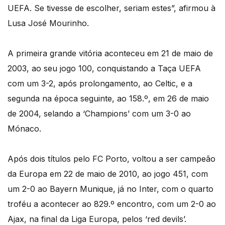
UEFA. Se tivesse de escolher, seriam estes”, afirmou à
Lusa José Mourinho.
A primeira grande vitória aconteceu em 21 de maio de
2003, ao seu jogo 100, conquistando a Taça UEFA
com um 3-2, após prolongamento, ao Celtic, e a
segunda na época seguinte, ao 158.º, em 26 de maio
de 2004, selando a ‘Champions’ com um 3-0 ao
Mónaco.
Após dois títulos pelo FC Porto, voltou a ser campeão
da Europa em 22 de maio de 2010, ao jogo 451, com
um 2-0 ao Bayern Munique, já no Inter, com o quarto
troféu a acontecer ao 829.º encontro, com um 2-0 ao
Ajax, na final da Liga Europa, pelos ‘red devils’.