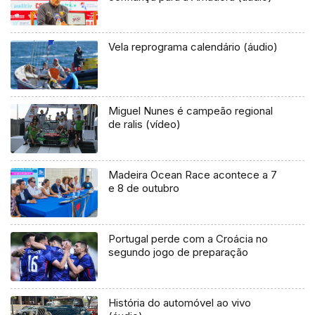
Vela reprograma calendário (áudio)
Miguel Nunes é campeão regional
de ralis (vídeo)
Madeira Ocean Race acontece a 7
e 8 de outubro
Portugal perde com a Croácia no
segundo jogo de preparação
História do automóvel ao vivo