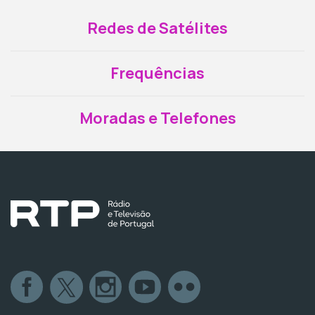
Redes de Satélites
Frequências
Moradas e Telefones