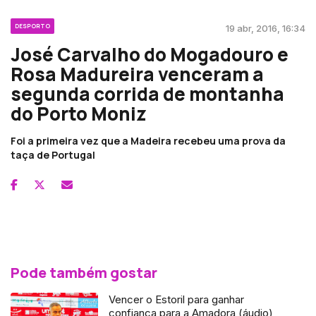
DESPORTO
19 abr, 2016, 16:34
José Carvalho do Mogadouro e
Rosa Madureira venceram a
segunda corrida de montanha
do Porto Moniz
Foi a primeira vez que a Madeira recebeu uma prova da
taça de Portugal
Pode também gostar
Vencer o Estoril para ganhar
confiança para a Amadora (áudio)