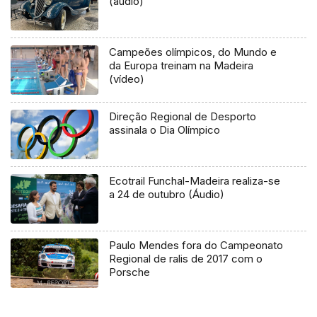
(áudio)
Campeões olímpicos, do Mundo e
da Europa treinam na Madeira
(vídeo)
Direção Regional de Desporto
assinala o Dia Olímpico
Ecotrail Funchal-Madeira realiza-se
a 24 de outubro (Áudio)
Paulo Mendes fora do Campeonato
Regional de ralis de 2017 com o
Porsche