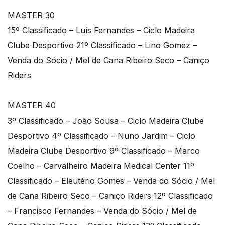
MASTER 30
15º Classificado – Luís Fernandes – Ciclo Madeira
Clube Desportivo 21º Classificado – Lino Gomez –
Venda do Sócio / Mel de Cana Ribeiro Seco – Caniço
Riders
MASTER 40
3º Classificado – João Sousa – Ciclo Madeira Clube
Desportivo 4º Classificado – Nuno Jardim – Ciclo
Madeira Clube Desportivo 9º Classificado – Marco
Coelho – Carvalheiro Madeira Medical Center 11º
Classificado – Eleutério Gomes – Venda do Sócio / Mel
de Cana Ribeiro Seco – Caniço Riders 12º Classificado
– Francisco Fernandes – Venda do Sócio / Mel de