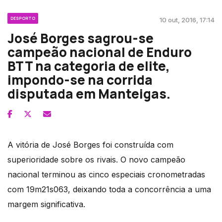
DESPORTO
10 out, 2016, 17:14
José Borges sagrou-se
campeão nacional de Enduro
BTT na categoria de elite,
impondo-se na corrida
disputada em Manteigas.
A vitória de José Borges foi construída com
superioridade sobre os rivais. O novo campeão
nacional terminou as cinco especiais cronometradas
com 19m21s063, deixando toda a concorrência a uma
margem significativa.