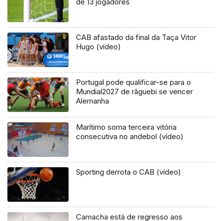
de 13 jogadores
CAB afastado da final da Taça Vitor
Hugo (vídeo)
Portugal pode qualificar-se para o
Mundial2027 de râguebi se vencer
Alemanha
Marítimo soma terceira vitória
consecutiva no andebol (vídeo)
Sporting derrota o CAB (vídeo)
Camacha está de regresso aos