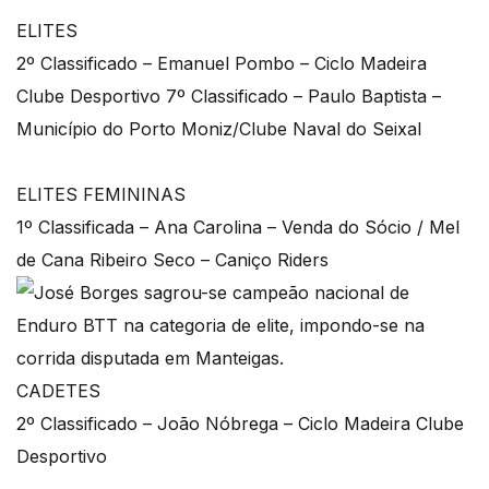
ELITES
2º Classificado – Emanuel Pombo – Ciclo Madeira
Clube Desportivo 7º Classificado – Paulo Baptista –
Município do Porto Moniz/Clube Naval do Seixal
ELITES FEMININAS
1º Classificada – Ana Carolina – Venda do Sócio / Mel
de Cana Ribeiro Seco – Caniço Riders
CADETES
2º Classificado – João Nóbrega – Ciclo Madeira Clube
Desportivo