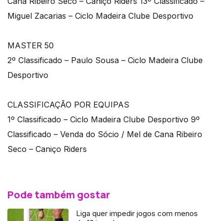
Cana Ribeiro Seco – Caniço Riders 13º Classificado –
Miguel Zacarias – Ciclo Madeira Clube Desportivo
MASTER 50
2º Classificado – Paulo Sousa – Ciclo Madeira Clube
Desportivo
CLASSIFICAÇÃO POR EQUIPAS
1º Classificado – Ciclo Madeira Clube Desportivo 9º
Classificado – Venda do Sócio / Mel de Cana Ribeiro
Seco – Caniço Riders
Pode também gostar
Liga quer impedir jogos com menos