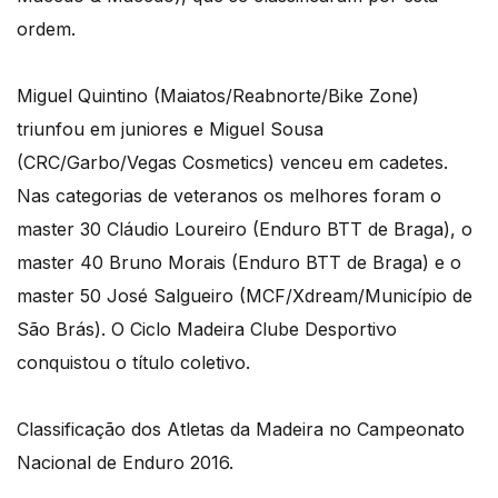
ordem.
Miguel Quintino (Maiatos/Reabnorte/Bike Zone)
triunfou em juniores e Miguel Sousa
(CRC/Garbo/Vegas Cosmetics) venceu em cadetes.
Nas categorias de veteranos os melhores foram o
master 30 Cláudio Loureiro (Enduro BTT de Braga), o
master 40 Bruno Morais (Enduro BTT de Braga) e o
master 50 José Salgueiro (MCF/Xdream/Município de
São Brás). O Ciclo Madeira Clube Desportivo
conquistou o título coletivo.
Classificação dos Atletas da Madeira no Campeonato
Nacional de Enduro 2016.