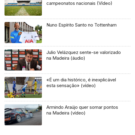
campeonatos nacionais (Vídeo)
Nuno Espírito Santo no Tottenham
Julio Velázquez sente-se valorizado
na Madeira (áudio)
«É um dia histórico, é inexplicável
esta sensação» (vídeo)
Armindo Araújo quer somar pontos
na Madeira (vídeo)