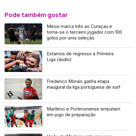
Pode também gostar
Messi marca três ao Curaçau e
torna-se o terceiro jogador com 100
golos por uma seleção
Estamos de regresso à Primeira
Liga (áudio)
Frederico Morais ganha etapa
inaugural da liga portuguesa de surf
Marítimo e Portimonense empatam
em jogo de preparação