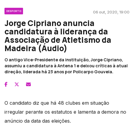
DESPORTO
06 out, 2020, 19:00
Jorge Cipriano anuncia
candidatura à liderança da
Associação de Atletismo da
Madeira (Áudio)
O antigo Vice-Presidente da instituição, Jorge Cipriano,
assumiu a candidatura à Antena 1 e deixou críticas à atual
direção, liderada há 23 anos por Policarpo Gouveia.
O candidato diz que há 48 clubes em situação
irregular perante os estatutos e lamenta a demora no
anúncio da data das eleições.