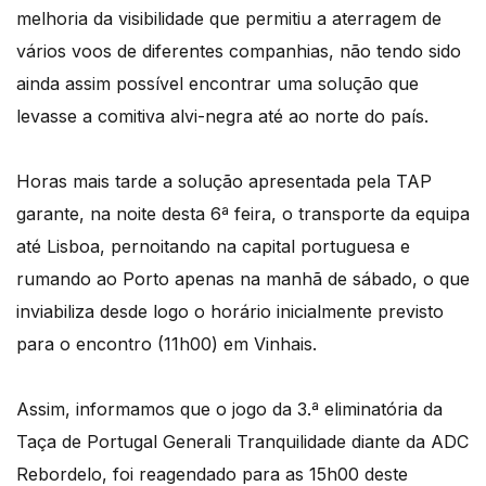
melhoria da visibilidade que permitiu a aterragem de
vários voos de diferentes companhias, não tendo sido
ainda assim possível encontrar uma solução que
levasse a comitiva alvi-negra até ao norte do país.
Horas mais tarde a solução apresentada pela TAP
garante, na noite desta 6ª feira, o transporte da equipa
até Lisboa, pernoitando na capital portuguesa e
rumando ao Porto apenas na manhã de sábado, o que
inviabiliza desde logo o horário inicialmente previsto
para o encontro (11h00) em Vinhais.
Assim, informamos que o jogo da 3.ª eliminatória da
Taça de Portugal Generali Tranquilidade diante da ADC
Rebordelo, foi reagendado para as 15h00 deste