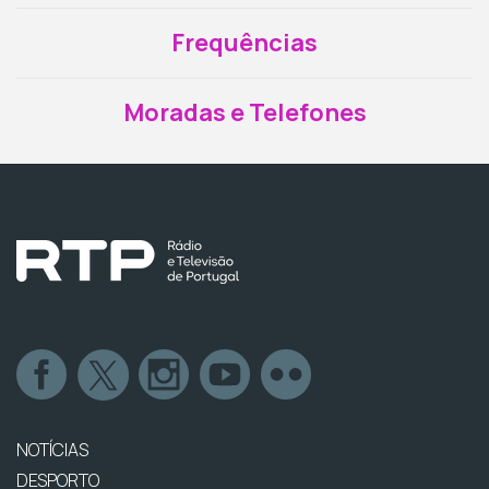
Frequências
Moradas e Telefones
NOTÍCIAS
DESPORTO