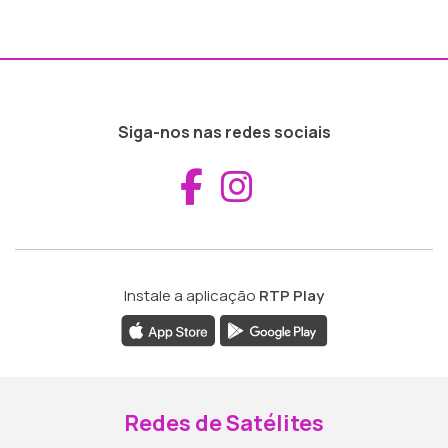
Siga-nos nas redes sociais
Aceder ao Fac
Aceder ao I
Instale a aplicação
RTP Play
Redes de Satélites