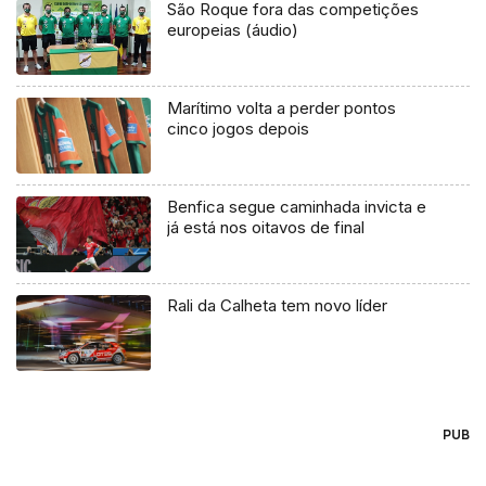
São Roque fora das competições
europeias (áudio)
Marítimo volta a perder pontos
cinco jogos depois
Benfica segue caminhada invicta e
já está nos oitavos de final
Rali da Calheta tem novo líder
PUB