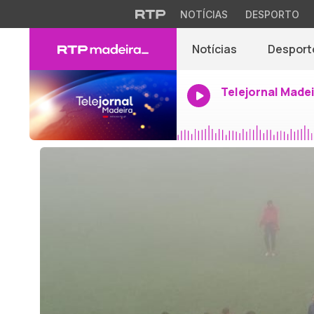
NOTÍCIAS
DESPORTO
Notícias
Desport
Telejornal Made