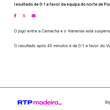
resultado de 0-1 a favor da equipa do norte de Po
O jogo entre a Camacha e o Vianense está suspens
O resultado após 45 minutos é de 0-1 a favor do V
Si