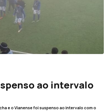
spenso ao intervalo
ha e o Vianense foi suspenso ao intervalo com o