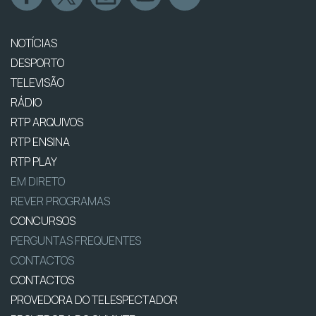
NOTÍCIAS
DESPORTO
TELEVISÃO
RÁDIO
RTP ARQUIVOS
RTP ENSINA
RTP PLAY
EM DIRETO
REVER PROGRAMAS
CONCURSOS
PERGUNTAS FREQUENTES
CONTACTOS
CONTACTOS
PROVEDORA DO TELESPECTADOR