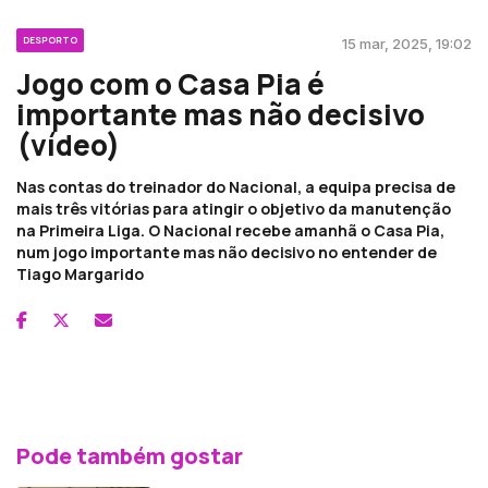
DESPORTO
15 mar, 2025, 19:02
Jogo com o Casa Pia é
importante mas não decisivo
(vídeo)
Nas contas do treinador do Nacional, a equipa precisa de
mais três vitórias para atingir o objetivo da manutenção
na Primeira Liga. O Nacional recebe amanhã o Casa Pia,
num jogo importante mas não decisivo no entender de
Tiago Margarido
Pode também gostar