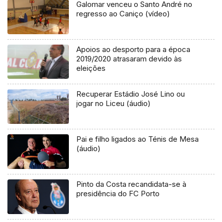
Galomar venceu o Santo André no
regresso ao Caniço (vídeo)
Apoios ao desporto para a época
2019/2020 atrasaram devido às
eleições
Recuperar Estádio José Lino ou
jogar no Liceu (áudio)
Pai e filho ligados ao Ténis de Mesa
(áudio)
Pinto da Costa recandidata-se à
presidência do FC Porto