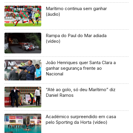
Marítimo continua sem ganhar
(áudio)
Rampa do Paul do Mar adiada
(vídeo)
João Henriques quer Santa Clara a
ganhar segurança frente ao
Nacional
“Até ao golo, só deu Marítimo” diz
Daniel Ramos
Académico surpreendido em casa
pelo Sporting da Horta (vídeo)