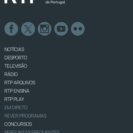
NOTÍCIAS
DESPORTO
TELEVISÃO
RÁDIO
RTP ARQUIVOS
RTP ENSINA
RTP PLAY
EM DIRETO
REVER PROGRAMAS
CONCURSOS
PERGUNTAS FREQUENTES