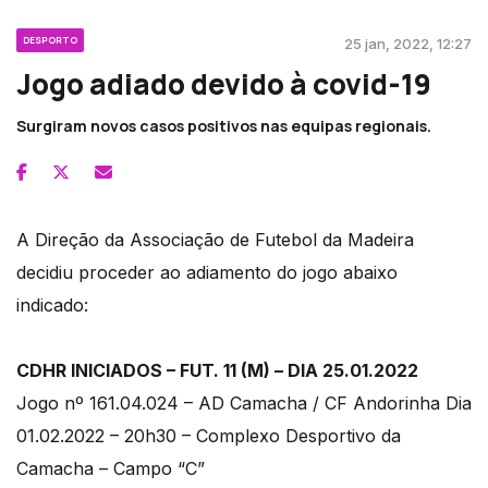
DESPORTO
25 jan, 2022, 12:27
Jogo adiado devido à covid-19
Surgiram novos casos positivos nas equipas regionais.
A Direção da Associação de Futebol da Madeira
decidiu proceder ao adiamento do jogo abaixo
indicado:
CDHR INICIADOS – FUT. 11 (M) – DIA 25.01.2022
Jogo nº 161.04.024 – AD Camacha / CF Andorinha Dia
01.02.2022 – 20h30 – Complexo Desportivo da
Camacha – Campo “C”