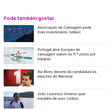
Pode também gostar
Associação de Canoagem pede
mais investimento (vídeo)
Portugal abre Europeu de
canoagem slalom no 11.º posto por
equipas
Rui Alves desiste da candidatura às
eleições do Nacional
João Lourenço Viveiros quer
medalha de ouro (vídeo)