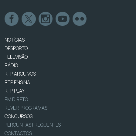
NOTÍCIAS
DESPORTO
TELEVISÃO
RÁDIO
RTP ARQUIVOS
RTP ENSINA
RTP PLAY
EM DIRETO
REVER PROGRAMAS
CONCURSOS
PERGUNTAS FREQUENTES
CONTACTOS