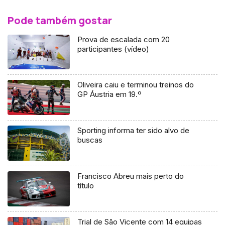
Pode também gostar
Prova de escalada com 20
participantes (vídeo)
Oliveira caiu e terminou treinos do
GP Áustria em 19.º
Sporting informa ter sido alvo de
buscas
Francisco Abreu mais perto do
título
Trial de São Vicente com 14 equipas