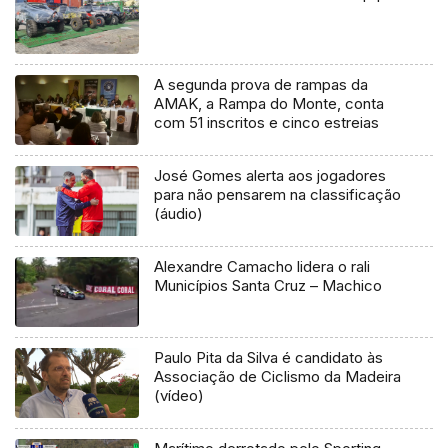
A segunda prova de rampas da
AMAK, a Rampa do Monte, conta
com 51 inscritos e cinco estreias
José Gomes alerta aos jogadores
para não pensarem na classificação
(áudio)
Alexandre Camacho lidera o rali
Municípios Santa Cruz – Machico
Paulo Pita da Silva é candidato às
Associação de Ciclismo da Madeira
(vídeo)