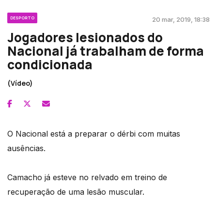
DESPORTO
20 mar, 2019, 18:38
Jogadores lesionados do
Nacional já trabalham de forma
condicionada
(Vídeo)
O Nacional está a preparar o dérbi com muitas
ausências.
Camacho já esteve no relvado em treino de
recuperação de uma lesão muscular.