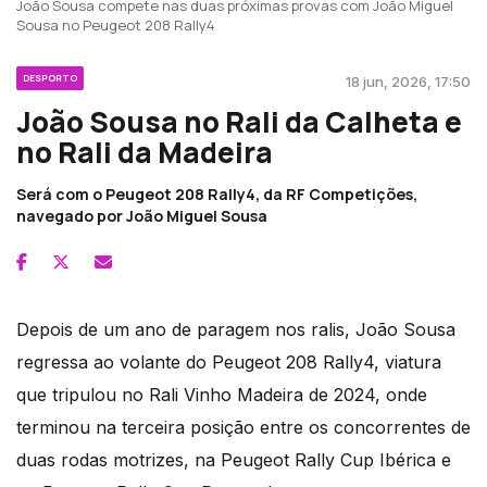
João Sousa compete nas duas próximas provas com João Miguel
Sousa no Peugeot 208 Rally4
DESPORTO
18 jun, 2026, 17:50
João Sousa no Rali da Calheta e
no Rali da Madeira
Será com o Peugeot 208 Rally4, da RF Competições,
navegado por João Miguel Sousa
Depois de um ano de paragem nos ralis, João Sousa
regressa ao volante do Peugeot 208 Rally4, viatura
que tripulou no Rali Vinho Madeira de 2024, onde
terminou na terceira posição entre os concorrentes de
duas rodas motrizes, na Peugeot Rally Cup Ibérica e