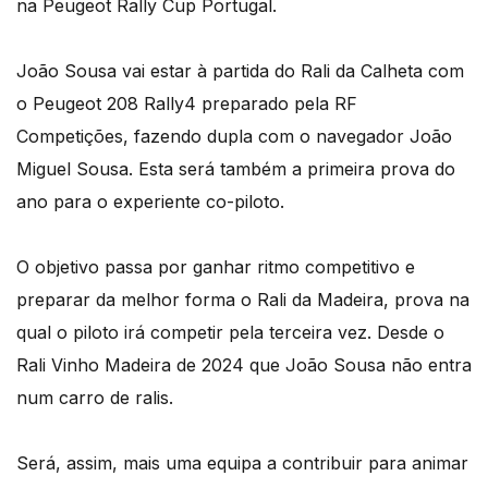
na Peugeot Rally Cup Portugal.
João Sousa vai estar à partida do Rali da Calheta com
o Peugeot 208 Rally4 preparado pela RF
Competições, fazendo dupla com o navegador João
Miguel Sousa. Esta será também a primeira prova do
ano para o experiente co-piloto.
O objetivo passa por ganhar ritmo competitivo e
preparar da melhor forma o Rali da Madeira, prova na
qual o piloto irá competir pela terceira vez. Desde o
Rali Vinho Madeira de 2024 que João Sousa não entra
num carro de ralis.
Será, assim, mais uma equipa a contribuir para animar