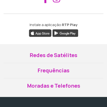
Instale a aplicação
RTP Play
Redes de Satélites
Frequências
Moradas e Telefones