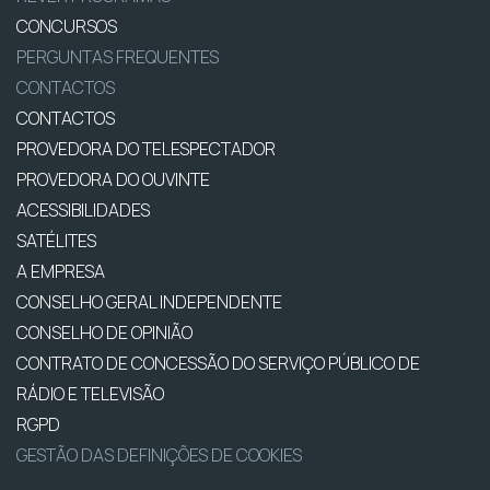
CONCURSOS
PERGUNTAS FREQUENTES
CONTACTOS
CONTACTOS
PROVEDORA DO TELESPECTADOR
PROVEDORA DO OUVINTE
ACESSIBILIDADES
SATÉLITES
A EMPRESA
CONSELHO GERAL INDEPENDENTE
CONSELHO DE OPINIÃO
CONTRATO DE CONCESSÃO DO SERVIÇO PÚBLICO DE
RÁDIO E TELEVISÃO
RGPD
GESTÃO DAS DEFINIÇÕES DE COOKIES