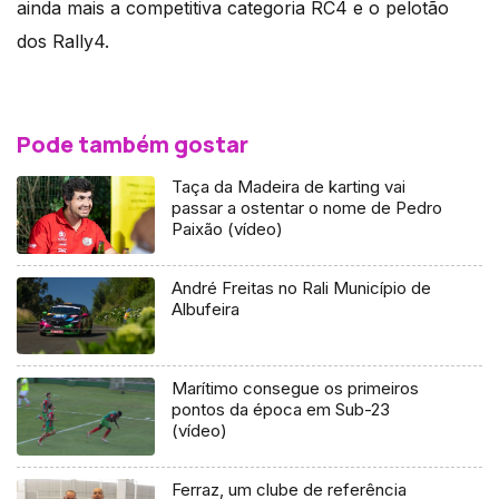
ainda mais a competitiva categoria RC4 e o pelotão
dos Rally4.
Pode também gostar
Taça da Madeira de karting vai
passar a ostentar o nome de Pedro
Paixão (vídeo)
André Freitas no Rali Município de
Albufeira
Marítimo consegue os primeiros
pontos da época em Sub-23
(vídeo)
Ferraz, um clube de referência