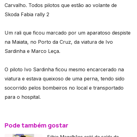
Carvalho. Todos pilotos que estão ao volante de
Skoda Fabia rally 2
Um rali que ficou marcado por um aparatoso despiste
na Maiata, no Porto da Cruz, da viatura de Ivo
Sardinha e Marco Leça.
O piloto Ivo Sardinha ficou mesmo encarcerado na
viatura e estava queixoso de uma perna, tendo sido
socorrido pelos bombeiros no local e transportado
para o hospital.
Pode também gostar
Fábio Magalhães está de saída do