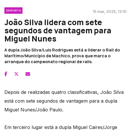
DESPORTO
15 mar, 2025, 13:10
João Silva lidera com sete
segundos de vantagem para
Miguel Nunes
A dupla João Silva/Luis Rodrigues está a liderar o Rali do
Marítimo/Município de Machico, prova que marca o
arranque do campeonato regional de ralis.
Depois de realizadas quatro classificativas, João Silva
está com sete segundos de vantagem para a dupla
Miguel Nunes/João Paulo.
Em terceiro lugar está a dupla Miguel Caires/Jorge