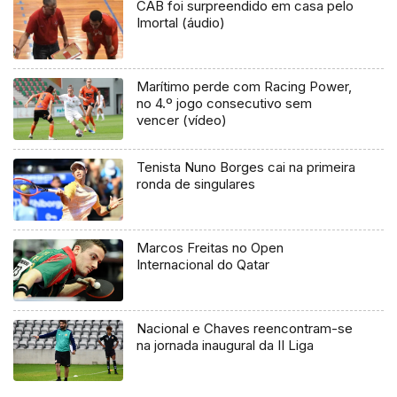
CAB foi surpreendido em casa pelo
Imortal (áudio)
Marítimo perde com Racing Power,
no 4.º jogo consecutivo sem
vencer (vídeo)
Tenista Nuno Borges cai na primeira
ronda de singulares
Marcos Freitas no Open
Internacional do Qatar
Nacional e Chaves reencontram-se
na jornada inaugural da II Liga