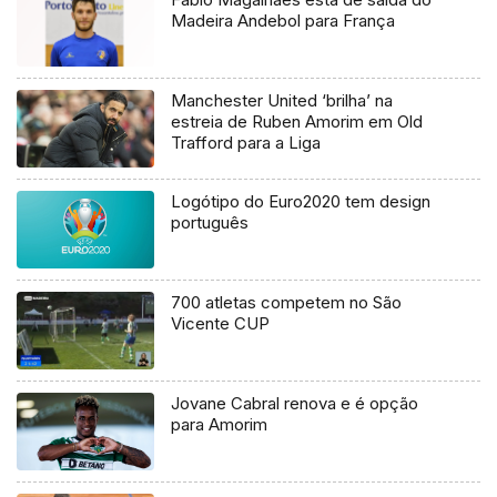
Madeira Andebol para França
Manchester United ‘brilha’ na
estreia de Ruben Amorim em Old
Trafford para a Liga
Logótipo do Euro2020 tem design
português
700 atletas competem no São
Vicente CUP
Jovane Cabral renova e é opção
para Amorim