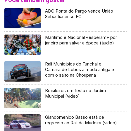
ADC Ponta do Pargo vence União
Sebastianense FC
Marítimo e Nacional «esperam» por
janeiro para salvar a época (áudio)
Rali Municípios do Funchal e
Câmara de Lobos à moda antiga e
com o salto na Choupana
Brasileiros em festa no Jardim
Municipal (vídeo)
Giandomenico Basso está de
regresso ao Rali da Madeira (vídeo)