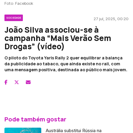
Foto: Facebook
SOCIEDADE
27 jul, 2025, 00:20
João Silva associou-se à
campanha “Mais Verão Sem
Drogas” (vídeo)
O piloto do Toyota Yaris Rally 2 quer equilibrar a balança
da publicidade ao tabaco, que ainda existe no rali, com
uma mensagem positiva, destinada ao público mais jovem.
Pode também gostar
Austrália substitui Rússia na