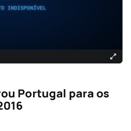
TO INDISPONÍVEL
ou Portugal para os
2016