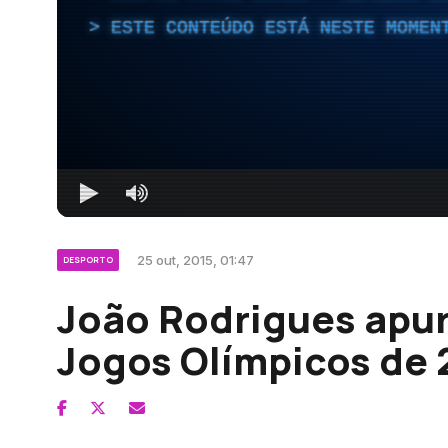
ESTE CONTEÚDO ESTÁ NESTE MOMEN
25 out, 2015, 01:47
DESPORTO
João Rodrigues apur
Jogos Olímpicos de 