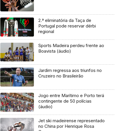
2.ª eliminatória da Taça de
Portugal pode reservar dérbi
regional
Sports Madeira perdeu frente ao
Boavista (áudio)
Jardim regressa aos triunfos no
Cruzeiro no Brasileirão
Jogo entre Marítimo e Porto terá
contingente de 50 polícias
(áudio)
Jet ski madeirense representado
no China por Henrique Rosa