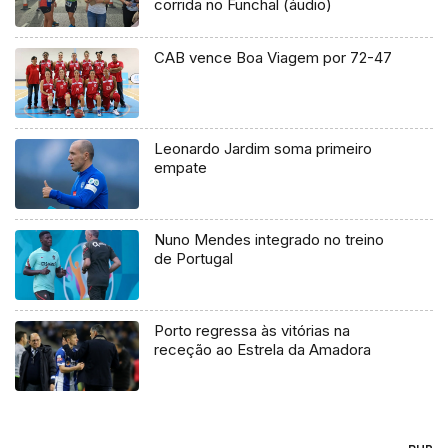
corrida no Funchal (áudio)
CAB vence Boa Viagem por 72-47
Leonardo Jardim soma primeiro
empate
Nuno Mendes integrado no treino
de Portugal
Porto regressa às vitórias na
receção ao Estrela da Amadora