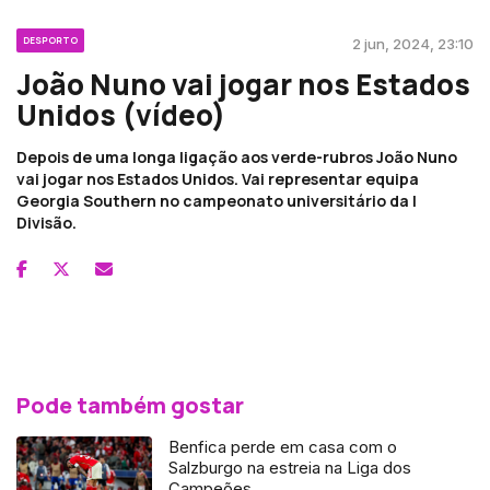
DESPORTO
2 jun, 2024, 23:10
João Nuno vai jogar nos Estados
Unidos (vídeo)
Depois de uma longa ligação aos verde-rubros João Nuno
vai jogar nos Estados Unidos. Vai representar equipa
Georgia Southern no campeonato universitário da I
Divisão.
Pode também gostar
Benfica perde em casa com o
Salzburgo na estreia na Liga dos
Campeões