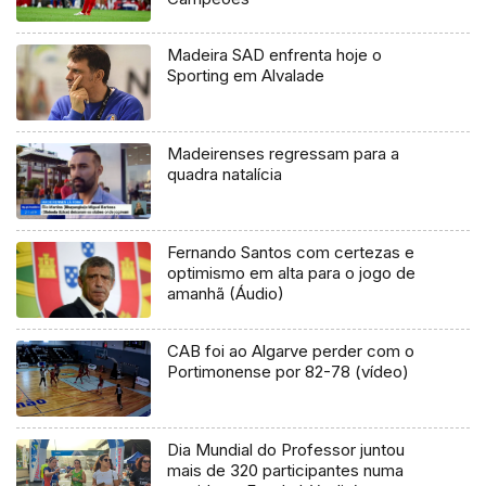
Madeira SAD enfrenta hoje o
Sporting em Alvalade
Madeirenses regressam para a
quadra natalícia
Fernando Santos com certezas e
optimismo em alta para o jogo de
amanhã (Áudio)
CAB foi ao Algarve perder com o
Portimonense por 82-78 (vídeo)
Dia Mundial do Professor juntou
mais de 320 participantes numa