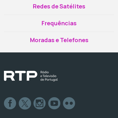
Redes de Satélites
Frequências
Moradas e Telefones