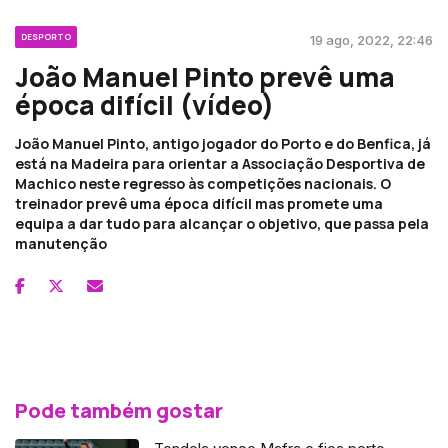
DESPORTO
19 ago, 2022, 22:46
João Manuel Pinto prevê uma
época difícil (vídeo)
João Manuel Pinto, antigo jogador do Porto e do Benfica, já
está na Madeira para orientar a Associação Desportiva de
Machico neste regresso às competições nacionais. O
treinador prevê uma época difícil mas promete uma
equipa a dar tudo para alcançar o objetivo, que passa pela
manutenção
Pode também gostar