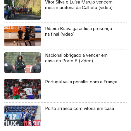
Vítor Silva e Luísa Marujo vencem
meia maratona da Calheta (vídeo)
Ribeira Brava garantiu a presença
na final (vídeo)
Nacional obrigado a vencer em
casa do Porto B (vídeo)
Portugal vai a penáltis com a França
Porto arranca com vitória em casa