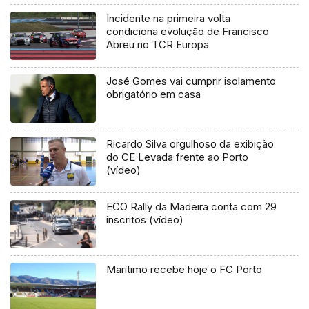
Incidente na primeira volta
condiciona evolução de Francisco
Abreu no TCR Europa
José Gomes vai cumprir isolamento
obrigatório em casa
Ricardo Silva orgulhoso da exibição
do CE Levada frente ao Porto
(vídeo)
ECO Rally da Madeira conta com 29
inscritos (vídeo)
Marítimo recebe hoje o FC Porto