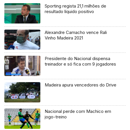
Sporting regista 21,1 milhões de
resultado líquido positivo
Alexandre Camacho vence Rali
Vinho Madeira 2021
Presidente do Nacional dispensa
treinador e só fica com 9 jogadores
Madeira apura vencedores do Drive
Nacional perde com Machico em
jogo-treino