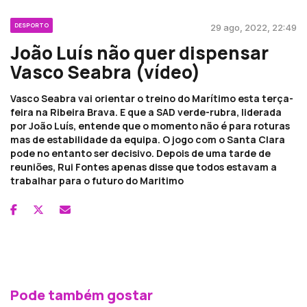
DESPORTO
29 ago, 2022, 22:49
João Luís não quer dispensar
Vasco Seabra (vídeo)
Vasco Seabra vai orientar o treino do Marítimo esta terça-
feira na Ribeira Brava. E que a SAD verde-rubra, liderada
por João Luís, entende que o momento não é para roturas
mas de estabilidade da equipa. O jogo com o Santa Clara
pode no entanto ser decisivo. Depois de uma tarde de
reuniões, Rui Fontes apenas disse que todos estavam a
trabalhar para o futuro do Maritimo
Pode também gostar