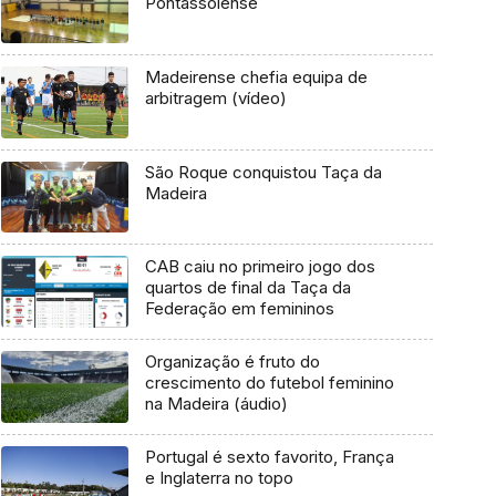
Pontassolense
Madeirense chefia equipa de
arbitragem (vídeo)
São Roque conquistou Taça da
Madeira
CAB caiu no primeiro jogo dos
quartos de final da Taça da
Federação em femininos
Organização é fruto do
crescimento do futebol feminino
na Madeira (áudio)
Portugal é sexto favorito, França
e Inglaterra no topo