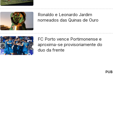
Ronaldo e Leonardo Jardim
nomeados das Quinas de Ouro
FC Porto vence Portimonense e
aproxima-se provisoriamente do
duo da frente
PUB