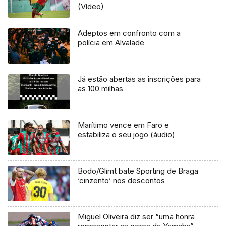
(Vídeo)
Adeptos em confronto com a
polícia em Alvalade
Já estão abertas as inscrições para
as 100 milhas
Marítimo vence em Faro e
estabiliza o seu jogo (áudio)
Bodo/Glimt bate Sporting de Braga
‘cinzento’ nos descontos
Miguel Oliveira diz ser “uma honra