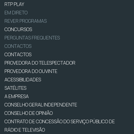
RTP PLAY
EM DIRETO
REVER PROGRAMAS
CONCURSOS
PERGUNTAS FREQUENTES
CONTACTOS
CONTACTOS
PROVEDORA DO TELESPECTADOR
PROVEDORA DO OUVINTE
ACESSIBILIDADES
SATÉLITES
A EMPRESA
CONSELHO GERAL INDEPENDENTE
CONSELHO DE OPINIÃO
CONTRATO DE CONCESSÃO DO SERVIÇO PÚBLICO DE
RÁDIO E TELEVISÃO