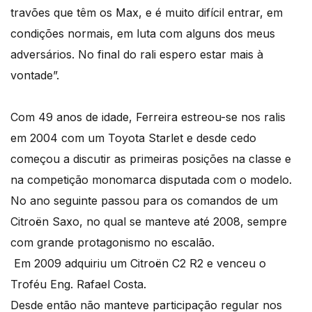
travões que têm os Max, e é muito difícil entrar, em
condições normais, em luta com alguns dos meus
adversários. No final do rali espero estar mais à
vontade”.
Com 49 anos de idade, Ferreira estreou-se nos ralis
em 2004 com um Toyota Starlet e desde cedo
começou a discutir as primeiras posições na classe e
na competição monomarca disputada com o modelo.
No ano seguinte passou para os comandos de um
Citroën Saxo, no qual se manteve até 2008, sempre
com grande protagonismo no escalão.
Em 2009 adquiriu um Citroën C2 R2 e venceu o
Troféu Eng. Rafael Costa.
Desde então não manteve participação regular nos