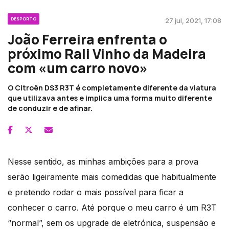
DESPORTO
27 jul, 2021, 17:08
João Ferreira enfrenta o
próximo Rali Vinho da Madeira
com «um carro novo»
O Citroën DS3 R3T é completamente diferente da viatura
que utilizava antes e implica uma forma muito diferente
de conduzir e de afinar.
Nesse sentido, as minhas ambições para a prova
serão ligeiramente mais comedidas que habitualmente
e pretendo rodar o mais possível para ficar a
conhecer o carro. Até porque o meu carro é um R3T
“normal”, sem os upgrade de eletrónica, suspensão e