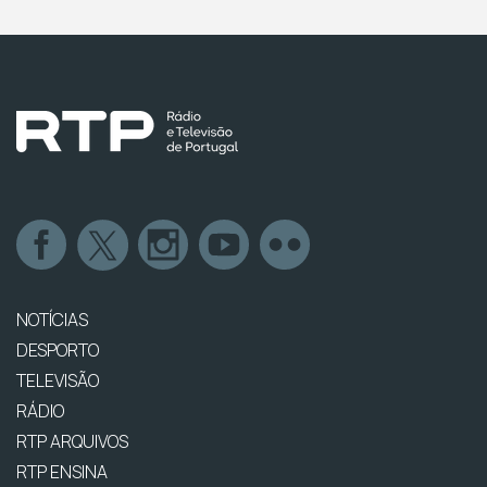
NOTÍCIAS
DESPORTO
TELEVISÃO
RÁDIO
RTP ARQUIVOS
RTP ENSINA