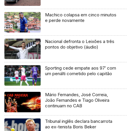
Machico colapsa em cinco minutos
e perde novamente
Nacional defronta o Leixões a três
pontos do objetivo (áudio)
Sporting cede empate aos 97′ com
um penálti cometido pelo capitão
Mário Fernandes, José Correia,
João Fernandes e Tiago Oliveira
continuam no CAB
Tribunal inglês declara bancarrota
ao ex-tenista Boris Beker