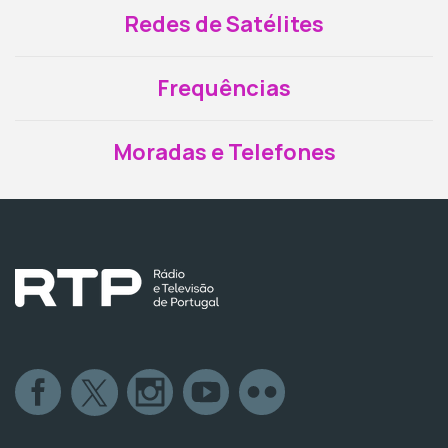
Redes de Satélites
Frequências
Moradas e Telefones