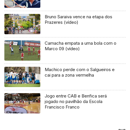
Bruno Saraiva vence na etapa dos
Prazeres (vídeo)
Camacha empata a uma bola com o
Marco 09 (vídeo)
Machico perde com o Salgueiros e
cai para a zona vermelha
Jogo entre CAB e Benfica será
jogado no pavilhão da Escola
Francisco Franco