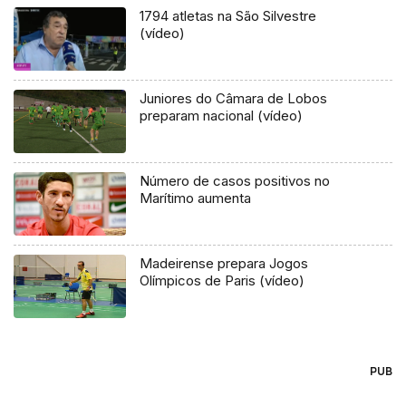
1794 atletas na São Silvestre
(vídeo)
Juniores do Câmara de Lobos
preparam nacional (vídeo)
Número de casos positivos no
Marítimo aumenta
Madeirense prepara Jogos
Olímpicos de Paris (vídeo)
PUB