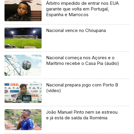
Árbitro impedido de entrar nos EUA
garante que volta em Portugal,
Espanha e Marrocos
Nacional vence no Choupana
Nacional começa nos Açores e o
Marítimo recebe o Casa Pia (áudio)
Nacional prepara jogo com Porto B
(vídeo)
João Manuel Pinto nem se estreou
e já está de saída da Roménia