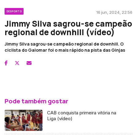
DESPORTO
16 jun, 2024, 22:56
Jimmy Silva sagrou-se campeão
regional de downhill (vídeo)
Jimmy Silva sagrou-se campeão regional de downhill. O
ciclista do Galomar foi o mais rápido na pista das Ginjas
Pode também gostar
CAB conquista primeira vitória na
Liga (vídeo)