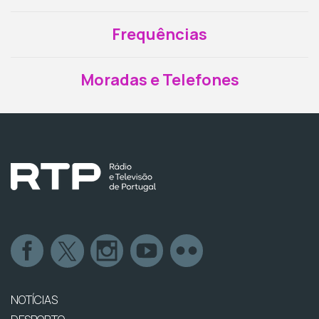
Frequências
Moradas e Telefones
NOTÍCIAS