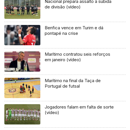
Nacional prepara assalto à subida
de divisão (vídeo)
Benfica vence em Turim e dá
pontapé na crise
Marítimo contratou seis reforços
em janeiro (vídeo)
Marítimo na final da Taça de
Portugal de futsal
Jogadores falam em falta de sorte
(vídeo)