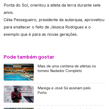
Ponta do Sol, orientou a atleta da terra durante sete
anos.
Célia Pessegueiro, presidente da autarquia, aproveitou
para enaltecer o feito de Jéssica Rodrigues e o
exemplo que é para as novas gerações.
Pode também gostar
Mais de uma centena de atletas no
torneio Nadador Completo
Marega e José Sá assinam pelo
Porto