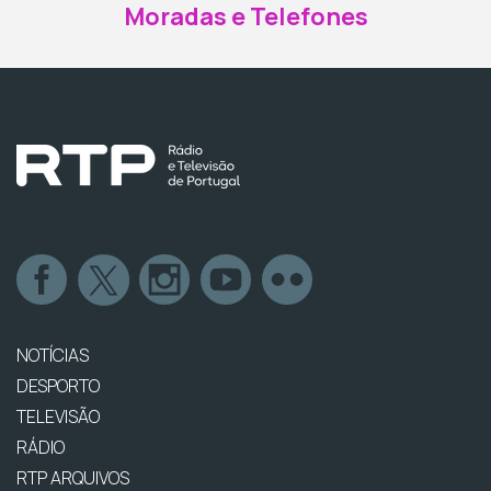
Moradas e Telefones
NOTÍCIAS
DESPORTO
TELEVISÃO
RÁDIO
RTP ARQUIVOS