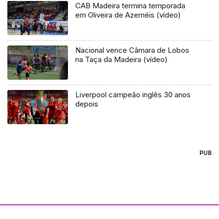
CAB Madeira termina temporada
em Oliveira de Azeméis (vídeo)
Nacional vence Câmara de Lobos
na Taça da Madeira (vídeo)
Liverpool campeão inglês 30 anos
depois
PUB