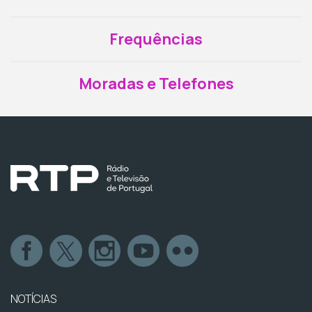
Frequências
Moradas e Telefones
NOTÍCIAS