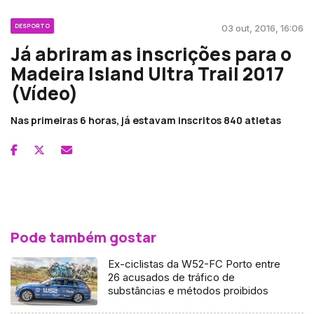
DESPORTO
03 out, 2016, 16:06
Já abriram as inscrições para o
Madeira Island Ultra Trail 2017
(Vídeo)
Nas primeiras 6 horas, já estavam inscritos 840 atletas
Pode também gostar
Ex-ciclistas da W52-FC Porto entre
26 acusados de tráfico de
substâncias e métodos proibidos