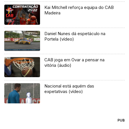
Kai Mitchell reforça equipa do CAB
Madeira
Daniel Nunes dá espetáculo na
Portela (vídeo)
CAB joga em Ovar a pensar na
vitória (áudio)
Nacional está aquém das
expetativas (vídeo)
PUB