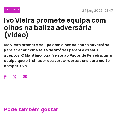
DESPORTO
24 jan, 2025, 21:47
Ivo Vieira promete equipa com
olhos na baliza adversária
(vídeo)
Ivo Vieira promete equipa com olhos na baliza adversária
para acabar coma falta de vitórias perante os seus
adeptos. O Marítimo joga frente ao Paços de Ferreira, uma
equipa que o treinador dos verde-rubros considera muito
competitiva.
Pode também gostar