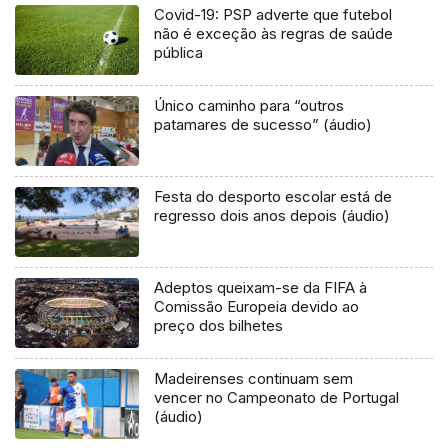
Covid-19: PSP adverte que futebol
não é exceção às regras de saúde
pública
Único caminho para “outros
patamares de sucesso” (áudio)
Festa do desporto escolar está de
regresso dois anos depois (áudio)
Adeptos queixam-se da FIFA à
Comissão Europeia devido ao
preço dos bilhetes
Madeirenses continuam sem
vencer no Campeonato de Portugal
(áudio)