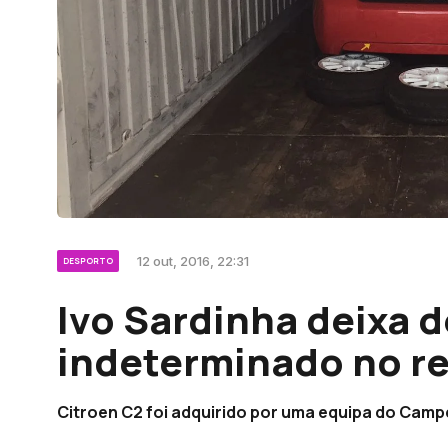
12 out, 2016, 22:31
DESPORTO
Ivo Sardinha deixa 
indeterminado no reg
Citroen C2 foi adquirido por uma equipa do Camp