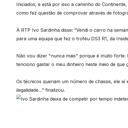
Iniciados, e está por isso a caminho do Continente
como fez questão de comprovar através de fotogr
À RTP Ivo Sardinha disse: “Vendi o carro na seman
para uma equipa que fez o troféu DS3 R1, da Inside
Não vou dizer "nunca mais" porque é muito forte. 
tenciono gastar o meu dinheiro neste meio de que 
Os técnicos queriam um número de chassis, ele aí
ilegalidade…” finalizou.