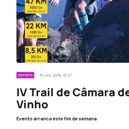
15 nov, 2016, 15:37
DESPORTO
IV Trail de Câmara d
Vinho
Evento arranca este fim de semana