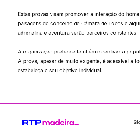
Estas provas visam promover a interação do home
paisagens do concelho de Câmara de Lobos e alguns
adrenalina e aventura serão parceiros constantes.
A organização pretende também incentivar a popula
A prova, apesar de muito exigente, é acessível a t
estabeleça o seu objetivo individual.
Si