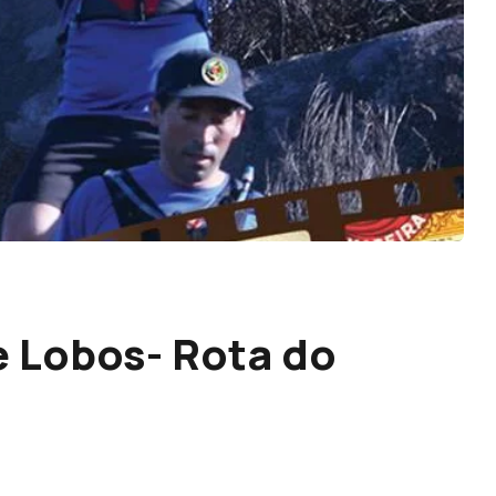
e Lobos- Rota do