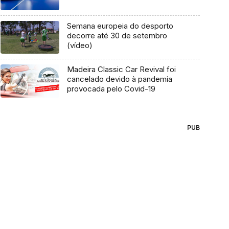
Semana europeia do desporto
decorre até 30 de setembro
(vídeo)
Madeira Classic Car Revival foi
cancelado devido à pandemia
provocada pelo Covid-19
PUB