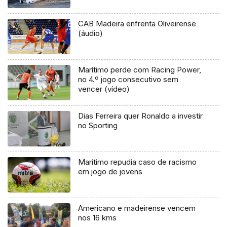
CAB Madeira enfrenta Oliveirense
(áudio)
Marítimo perde com Racing Power,
no 4.º jogo consecutivo sem
vencer (vídeo)
Dias Ferreira quer Ronaldo a investir
no Sporting
Marítimo repudia caso de racismo
em jogo de jovens
Americano e madeirense vencem
nos 16 kms