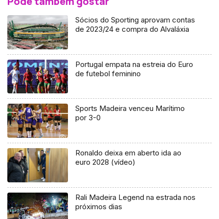
Pode também gostar
Sócios do Sporting aprovam contas
de 2023/24 e compra do Alvaláxia
Portugal empata na estreia do Euro
de futebol feminino
Sports Madeira venceu Marítimo
por 3-0
Ronaldo deixa em aberto ida ao
euro 2028 (vídeo)
Rali Madeira Legend na estrada nos
próximos dias