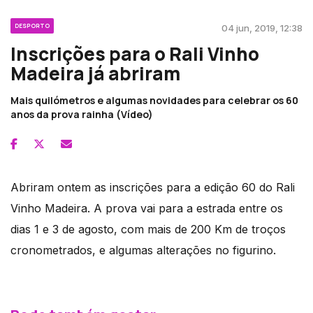
DESPORTO
04 jun, 2019, 12:38
Inscrições para o Rali Vinho
Madeira já abriram
Mais quilómetros e algumas novidades para celebrar os 60
anos da prova rainha (Vídeo)
Abriram ontem as inscrições para a edição 60 do Rali
Vinho Madeira. A prova vai para a estrada entre os
dias 1 e 3 de agosto, com mais de 200 Km de troços
cronometrados, e algumas alterações no figurino.