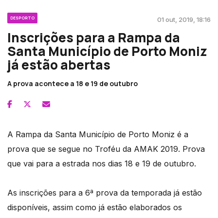
DESPORTO
01 out, 2019, 18:16
Inscrições para a Rampa da
Santa Município de Porto Moniz
já estão abertas
A prova acontece a 18 e 19 de outubro
A Rampa da Santa Município de Porto Moniz é a
prova que se segue no Troféu da AMAK 2019. Prova
que vai para a estrada nos dias 18 e 19 de outubro.
As inscrições para a 6ª prova da temporada já estão
disponíveis, assim como já estão elaborados os