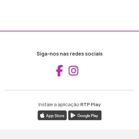
Siga-nos nas redes sociais
Aceder ao Fac
Aceder ao I
Instale a aplicação
RTP Play