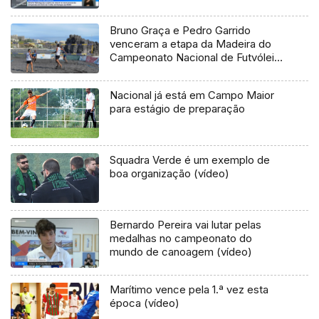
Bruno Graça e Pedro Garrido
venceram a etapa da Madeira do
Campeonato Nacional de Futvólei
(vídeo)
Nacional já está em Campo Maior
para estágio de preparação
Squadra Verde é um exemplo de
boa organização (vídeo)
Bernardo Pereira vai lutar pelas
medalhas no campeonato do
mundo de canoagem (vídeo)
Marítimo vence pela 1.ª vez esta
época (vídeo)