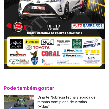
Pode também gostar
Dinarte Nóbrega fecha a época de
rampas com pleno de vitórias
(vídeo)