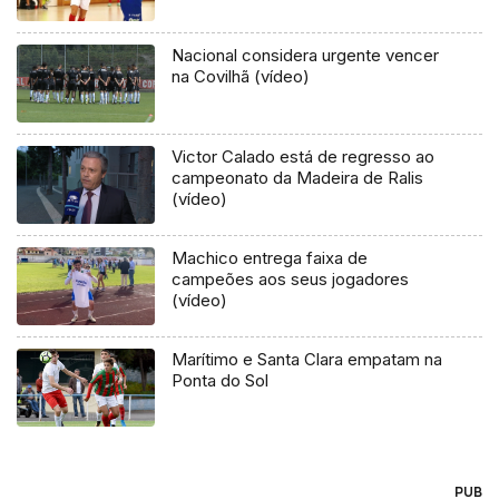
Nacional considera urgente vencer
na Covilhã (vídeo)
Victor Calado está de regresso ao
campeonato da Madeira de Ralis
(vídeo)
Machico entrega faixa de
campeões aos seus jogadores
(vídeo)
Marítimo e Santa Clara empatam na
Ponta do Sol
PUB