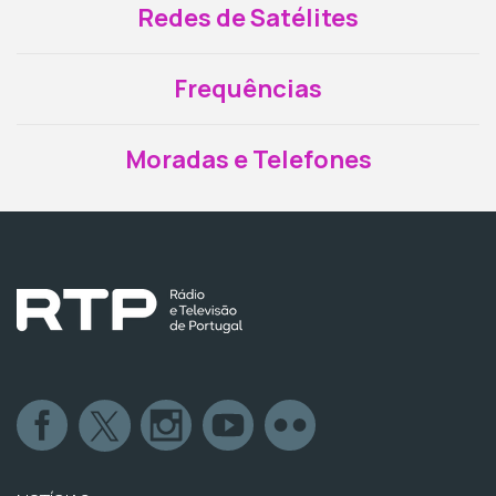
Redes de Satélites
Frequências
Moradas e Telefones