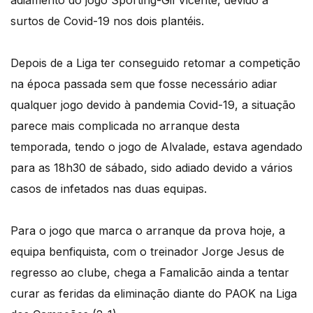
adiamento do jogo Sporting-Gil Vicente, devido a
surtos de Covid-19 nos dois plantéis.
Depois de a Liga ter conseguido retomar a competição
na época passada sem que fosse necessário adiar
qualquer jogo devido à pandemia Covid-19, a situação
parece mais complicada no arranque desta
temporada, tendo o jogo de Alvalade, estava agendado
para as 18h30 de sábado, sido adiado devido a vários
casos de infetados nas duas equipas.
Para o jogo que marca o arranque da prova hoje, a
equipa benfiquista, com o treinador Jorge Jesus de
regresso ao clube, chega a Famalicão ainda a tentar
curar as feridas da eliminação diante do PAOK na Liga