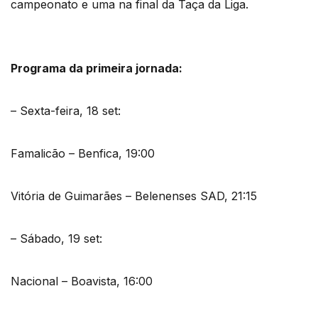
campeonato e uma na final da Taça da Liga.
Programa da primeira jornada:
– Sexta-feira, 18 set:
Famalicão – Benfica, 19:00
Vitória de Guimarães – Belenenses SAD, 21:15
– Sábado, 19 set:
Nacional – Boavista, 16:00