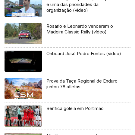
é uma das prioridades da
organização (vídeo)
Rosário e Leonardo venceram o
Madeira Classic Rally (vídeo)
Onboard José Pedro Fontes (vídeo)
Prova da Taça Regional de Enduro
juntou 78 atletas
Benfica goleia em Portimão