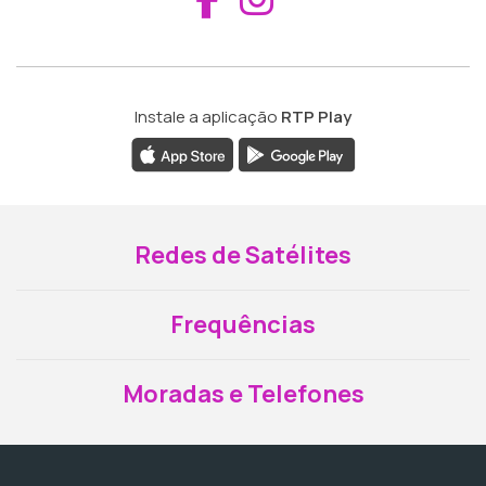
Instale a aplicação
RTP Play
Redes de Satélites
Frequências
Moradas e Telefones