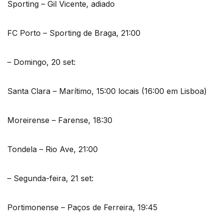
Sporting – Gil Vicente, adiado
FC Porto – Sporting de Braga, 21:00
– Domingo, 20 set:
Santa Clara – Marítimo, 15:00 locais (16:00 em Lisboa)
Moreirense – Farense, 18:30
Tondela – Rio Ave, 21:00
– Segunda-feira, 21 set:
Portimonense – Paços de Ferreira, 19:45