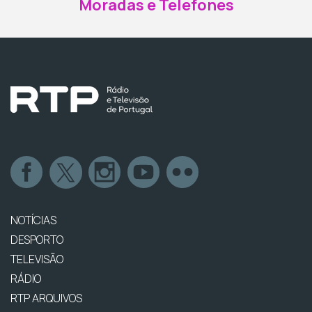
Moradas e Telefones
NOTÍCIAS
DESPORTO
TELEVISÃO
RÁDIO
RTP ARQUIVOS