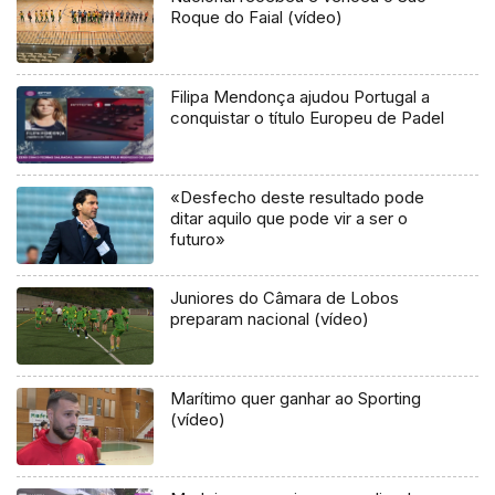
Roque do Faial (vídeo)
Filipa Mendonça ajudou Portugal a
conquistar o título Europeu de Padel
«Desfecho deste resultado pode
ditar aquilo que pode vir a ser o
futuro»
Juniores do Câmara de Lobos
preparam nacional (vídeo)
Marítimo quer ganhar ao Sporting
(vídeo)