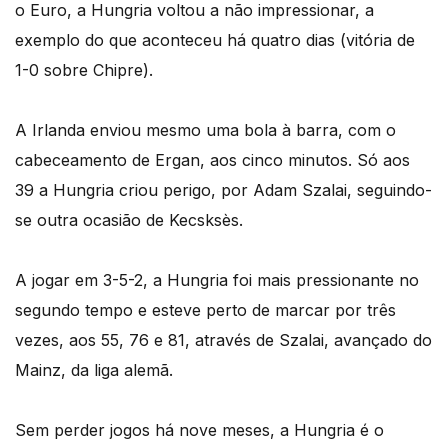
o Euro, a Hungria voltou a não impressionar, a
exemplo do que aconteceu há quatro dias (vitória de
1-0 sobre Chipre).
A Irlanda enviou mesmo uma bola à barra, com o
cabeceamento de Ergan, aos cinco minutos. Só aos
39 a Hungria criou perigo, por Adam Szalai, seguindo-
se outra ocasião de Kecsksès.
A jogar em 3-5-2, a Hungria foi mais pressionante no
segundo tempo e esteve perto de marcar por três
vezes, aos 55, 76 e 81, através de Szalai, avançado do
Mainz, da liga alemã.
Sem perder jogos há nove meses, a Hungria é o