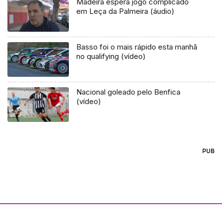
Madeira espera jogo complicado
em Leça da Palmeira (áudio)
Basso foi o mais rápido esta manhã
no qualifying (vídeo)
Nacional goleado pelo Benfica
(vídeo)
PUB