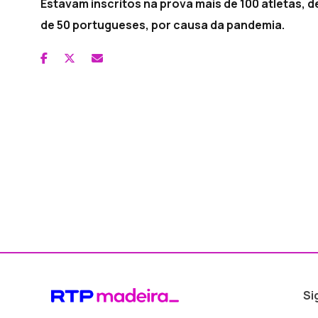
Estavam inscritos na prova mais de 100 atletas, 
de 50 portugueses, por causa da pandemia.
Si