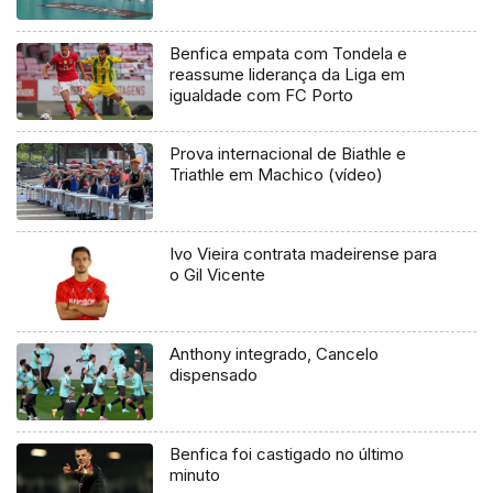
Benfica empata com Tondela e
reassume liderança da Liga em
igualdade com FC Porto
Prova internacional de Biathle e
Triathle em Machico (vídeo)
Ivo Vieira contrata madeirense para
o Gil Vicente
Anthony integrado, Cancelo
dispensado
Benfica foi castigado no último
minuto