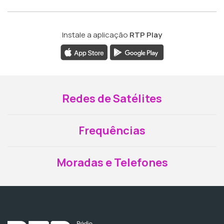
Instale a aplicação
RTP Play
Redes de Satélites
Frequências
Moradas e Telefones