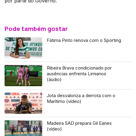
por parte do Governo.
Pode também gostar
Fátima Pinto renova com o Sporting
Ribeira Brava condicionado por
ausências enfrenta Limianos
(áudio)
Jota desvaloriza a derrota com o
Marítimo (vídeo)
Madeira SAD prepara Gil Eanes
(vídeo)