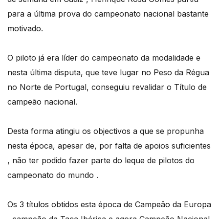
para a última prova do campeonato nacional bastante
motivado.
O piloto já era líder do campeonato da modalidade e
nesta última disputa, que teve lugar no Peso da Régua
no Norte de Portugal, conseguiu revalidar o Título de
campeão nacional.
Desta forma atingiu os objectivos a que se propunha
nesta época, apesar de, por falta de apoios suficientes
, não ter podido fazer parte do leque de pilotos do
campeonato do mundo .
Os 3 títulos obtidos esta época de Campeão da Europa