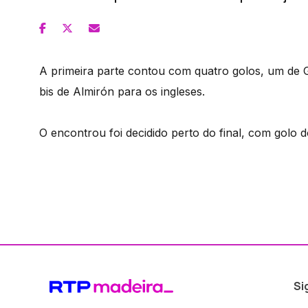
A primeira parte contou com quatro golos, um de
bis de Almirón para os ingleses.
O encontrou foi decidido perto do final, com golo
Si