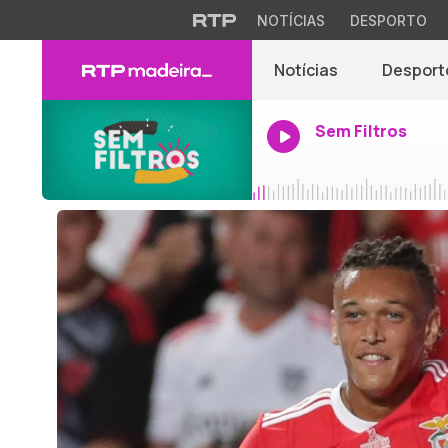
NOTÍCIAS
DESPORTO
Notícias
Desport
Sem Filtros