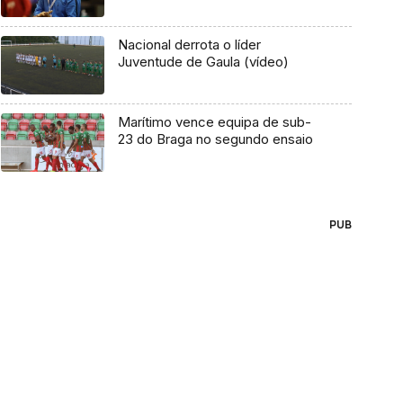
Nacional derrota o líder
Juventude de Gaula (vídeo)
Marítimo vence equipa de sub-
23 do Braga no segundo ensaio
PUB