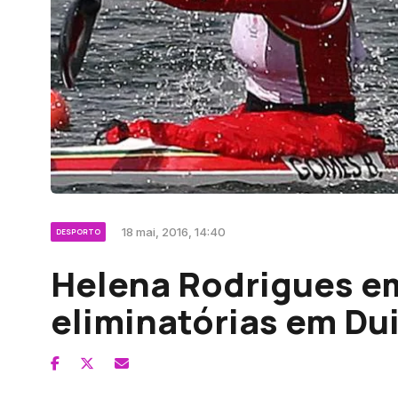
18 mai, 2016, 14:40
DESPORTO
Helena Rodrigues em
eliminatórias em Du