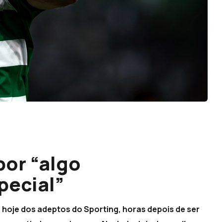
or “algo
pecial”
 hoje dos adeptos do Sporting, horas depois de ser