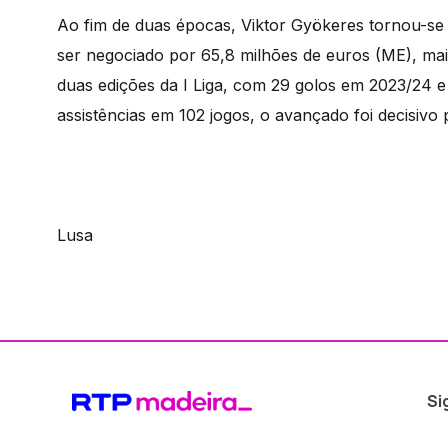
Ao fim de duas épocas, Viktor Gyökeres tornou-se 
ser negociado por 65,8 milhões de euros (ME), mai
duas edições da I Liga, com 29 golos em 2023/24 e
assistências em 102 jogos, o avançado foi decisivo
Lusa
Si