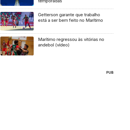
temporadas
Getterson garante que trabalho
está a ser bem feito no Marítimo
Marítimo regressou às vitórias no
andebol (vídeo)
PUB