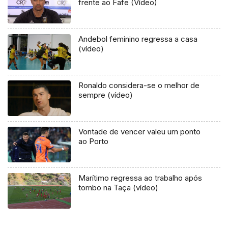
frente ao Fafe (Vídeo)
Andebol feminino regressa a casa
(vídeo)
Ronaldo considera-se o melhor de
sempre (vídeo)
Vontade de vencer valeu um ponto
ao Porto
Marítimo regressa ao trabalho após
tombo na Taça (vídeo)