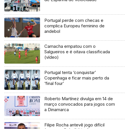
Portugal perde com checas e
complica Europeu feminino de
andebol
Camacha empatou com o
Salgueiros e é oitava classificada
(vídeo)
Portugal tenta ‘conquistar’
Copenhaga e ficar mais perto da
‘final four’
Roberto Martínez divulga em 14 de
março convocados para jogos com
a Dinamarca
Filipe Rocha antevê jogo difícil