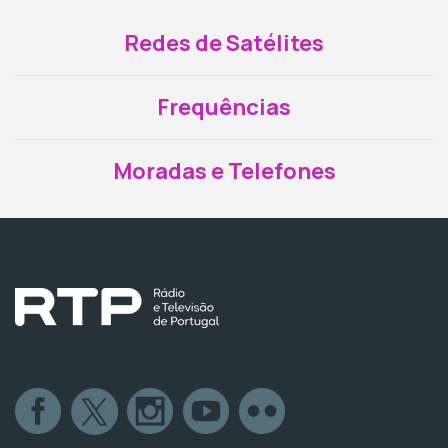
Redes de Satélites
Frequências
Moradas e Telefones