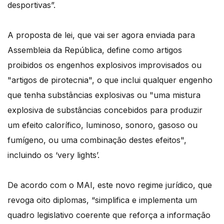
desportivas”.
A proposta de lei, que vai ser agora enviada para
Assembleia da República, define como artigos
proibidos os engenhos explosivos improvisados ou
"artigos de pirotecnia", o que inclui qualquer engenho
que tenha substâncias explosivas ou "uma mistura
explosiva de substâncias concebidos para produzir
um efeito calorífico, luminoso, sonoro, gasoso ou
fumígeno, ou uma combinação destes efeitos",
incluindo os ‘very lights’.
De acordo com o MAI, este novo regime jurídico, que
revoga oito diplomas, “simplifica e implementa um
quadro legislativo coerente que reforça a informação