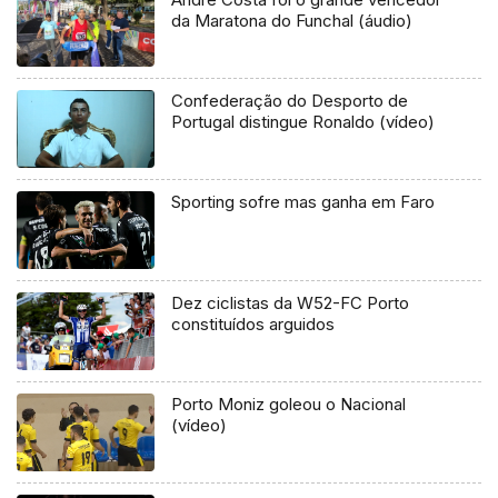
da Maratona do Funchal (áudio)
Confederação do Desporto de
Portugal distingue Ronaldo (vídeo)
Sporting sofre mas ganha em Faro
Dez ciclistas da W52-FC Porto
constituídos arguidos
Porto Moniz goleou o Nacional
(vídeo)