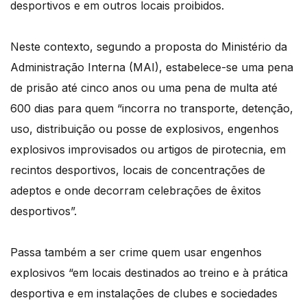
desportivos e em outros locais proibidos.
Neste contexto, segundo a proposta do Ministério da
Administração Interna (MAI), estabelece-se uma pena
de prisão até cinco anos ou uma pena de multa até
600 dias para quem “incorra no transporte, detenção,
uso, distribuição ou posse de explosivos, engenhos
explosivos improvisados ou artigos de pirotecnia, em
recintos desportivos, locais de concentrações de
adeptos e onde decorram celebrações de êxitos
desportivos”.
Passa também a ser crime quem usar engenhos
explosivos “em locais destinados ao treino e à prática
desportiva e em instalações de clubes e sociedades