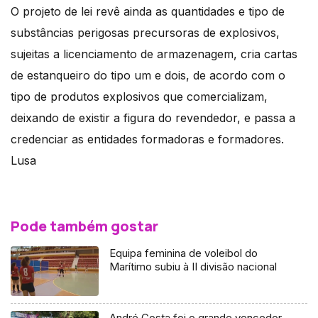
O projeto de lei revê ainda as quantidades e tipo de
substâncias perigosas precursoras de explosivos,
sujeitas a licenciamento de armazenagem, cria cartas
de estanqueiro do tipo um e dois, de acordo com o
tipo de produtos explosivos que comercializam,
deixando de existir a figura do revendedor, e passa a
credenciar as entidades formadoras e formadores.
Lusa
Pode também gostar
Equipa feminina de voleibol do
Marítimo subiu à II divisão nacional
André Costa foi o grande vencedor