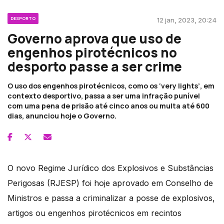
DESPORTO
12 jan, 2023, 20:24
Governo aprova que uso de
engenhos pirotécnicos no
desporto passe a ser crime
O uso dos engenhos pirotécnicos, como os ‘very lights’, em
contexto desportivo, passa a ser uma infração punível
com uma pena de prisão até cinco anos ou multa até 600
dias, anunciou hoje o Governo.
O novo Regime Jurídico dos Explosivos e Substâncias
Perigosas (RJESP) foi hoje aprovado em Conselho de
Ministros e passa a criminalizar a posse de explosivos,
artigos ou engenhos pirotécnicos em recintos