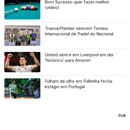
Bom Sucesso quer fazer melhor
(vídeo)
Trueva/Plantier vencem Torneio
Internacional de Padel do Nacional
United vence em Liverpool em dia
‘histórico’ para Amorim
Fulham de olho em Palhinha fecha
estágio em Portugal
PUB