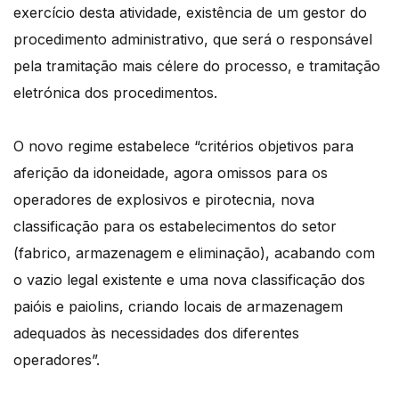
exercício desta atividade, existência de um gestor do
procedimento administrativo, que será o responsável
pela tramitação mais célere do processo, e tramitação
eletrónica dos procedimentos.
O novo regime estabelece “critérios objetivos para
aferição da idoneidade, agora omissos para os
operadores de explosivos e pirotecnia, nova
classificação para os estabelecimentos do setor
(fabrico, armazenagem e eliminação), acabando com
o vazio legal existente e uma nova classificação dos
paióis e paiolins, criando locais de armazenagem
adequados às necessidades dos diferentes
operadores”.