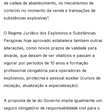
da cadeia de abastecimento, os mecanismos de
controlo no momento da venda e transações de
substâncias explosivas”.
O Regime Jurídico dos Explosivos e Substâncias
Perigosas hoje aprovado estabelece também outras
alterações, como novos prazos de validade para
alvarás, que deixam de ser vitalícios e passam a
vigorar por períodos de 10 anos e formação
profissional obrigatória para operadores de
explosivos, pirotecnia e pessoal auxiliar (cursos de
iniciação, atualização e especialização).
A proposta de lei do Governo impõe igualmente um
seguro obrigatório de responsabilidade civil para o