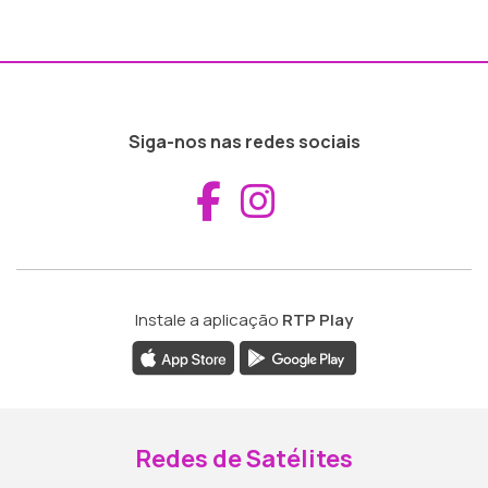
Siga-nos nas redes sociais
Aceder ao Fac
Aceder ao I
Instale a aplicação
RTP Play
Redes de Satélites