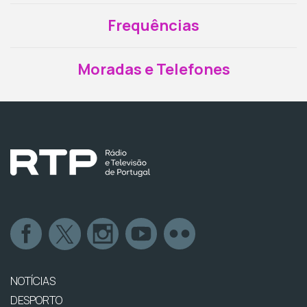
Frequências
Moradas e Telefones
NOTÍCIAS
DESPORTO