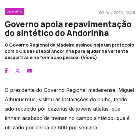
DESPORTO
02 fev, 2019, 12:49
Governo apoia repavimentação
do sintético do Andorinha
O Governo Regional da Madeira assinou hoje um protocolo
com o Clube Futebol Andorinha para ajudar na vertente
desportiva e na formação pessoal (Vídeo)
O presidente do Governo Regional madeirense, Miguel
Albuquerque, visitou as instalações do clube, tendo
sido recebido por dezenas de jovens atletas, que
tinham acabado de treinar no campo sintético, que é
utilizado por cerca de 600 por semana.