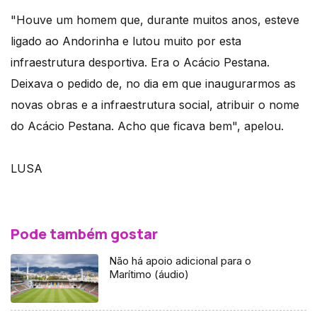
"Houve um homem que, durante muitos anos, esteve
ligado ao Andorinha e lutou muito por esta
infraestrutura desportiva. Era o Acácio Pestana.
Deixava o pedido de, no dia em que inaugurarmos as
novas obras e a infraestrutura social, atribuir o nome
do Acácio Pestana. Acho que ficava bem", apelou.
LUSA
Pode também gostar
Não há apoio adicional para o
Marítimo (áudio)