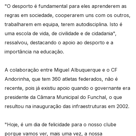
"O desporto é fundamental para eles aprenderem as
regras em sociedade, cooperarem uns com os outros,
trabalharem em equipa, terem autodisciplina. Isto é
uma escola de vida, de civilidade e de cidadania",
ressalvou, destacando o apoio ao desporto e a
importância na educação.
A colaboração entre Miguel Albuquerque e o CF
Andorinha, que tem 360 atletas federados, não é
recente, pois já existiu apoio quando o governante era
presidente da Câmara Municipal do Funchal, o que
resultou na inauguração das infraestruturas em 2002.
"Hoje, é um dia de felicidade para o nosso clube
porque vamos ver, mais uma vez, a nossa