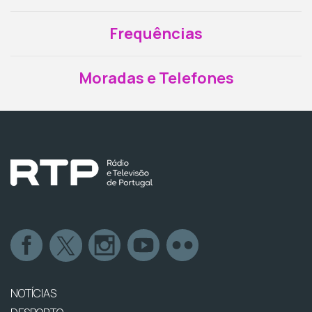
Frequências
Moradas e Telefones
NOTÍCIAS