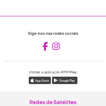
Siga-nos nas redes sociais
Aceder ao Fac
Aceder ao I
Instale a aplicação
RTP Play
Redes de Satélites