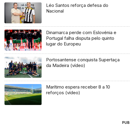
Léo Santos reforça defesa do
Nacional
Dinamarca perde com Eslovénia e
Portugal falha disputa pelo quinto
lugar do Europeu
Portosantense conquista Supertaça
da Madeira (vídeo)
Marítimo espera receber 8 a 10
reforços (vídeo)
PUB