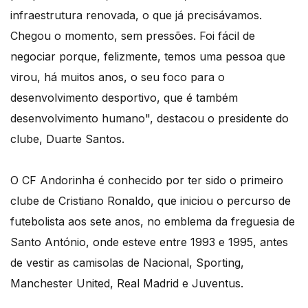
infraestrutura renovada, o que já precisávamos.
Chegou o momento, sem pressões. Foi fácil de
negociar porque, felizmente, temos uma pessoa que
virou, há muitos anos, o seu foco para o
desenvolvimento desportivo, que é também
desenvolvimento humano", destacou o presidente do
clube, Duarte Santos.
O CF Andorinha é conhecido por ter sido o primeiro
clube de Cristiano Ronaldo, que iniciou o percurso de
futebolista aos sete anos, no emblema da freguesia de
Santo António, onde esteve entre 1993 e 1995, antes
de vestir as camisolas de Nacional, Sporting,
Manchester United, Real Madrid e Juventus.