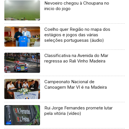
Nevoeiro chegou à Choupana no
inicio do jogo
Coelho quer Região no mapa dos
estágios e jogos das várias
seleções portuguesas (áudio)
Classificativa na Avenida do Mar
regressa ao Rali Vinho Madeira
Campeonato Nacional de
Canoagem Mar VI é na Madeira
Rui Jorge Fernandes promete lutar
pela vitória (vídeo)