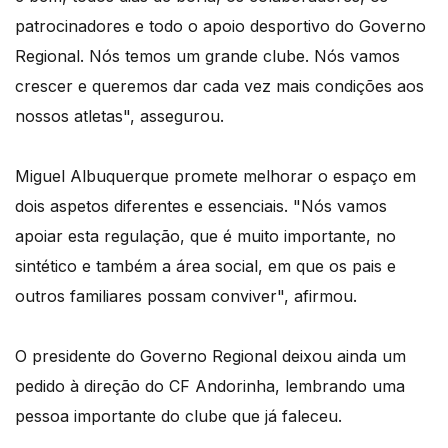
patrocinadores e todo o apoio desportivo do Governo
Regional. Nós temos um grande clube. Nós vamos
crescer e queremos dar cada vez mais condições aos
nossos atletas", assegurou.
Miguel Albuquerque promete melhorar o espaço em
dois aspetos diferentes e essenciais. "Nós vamos
apoiar esta regulação, que é muito importante, no
sintético e também a área social, em que os pais e
outros familiares possam conviver", afirmou.
O presidente do Governo Regional deixou ainda um
pedido à direção do CF Andorinha, lembrando uma
pessoa importante do clube que já faleceu.