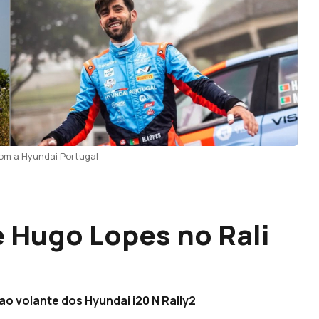
om a Hyundai Portugal
 Hugo Lopes no Rali
ao volante dos Hyundai i20 N Rally2