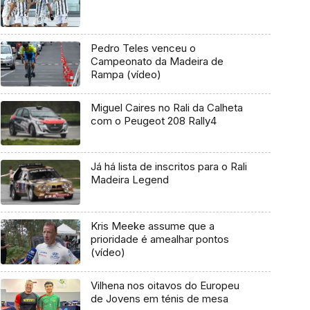
Pedro Teles venceu o
Campeonato da Madeira de
Rampa (vídeo)
Miguel Caires no Rali da Calheta
com o Peugeot 208 Rally4
Já há lista de inscritos para o Rali
Madeira Legend
Kris Meeke assume que a
prioridade é amealhar pontos
(vídeo)
Vilhena nos oitavos do Europeu
de Jovens em ténis de mesa