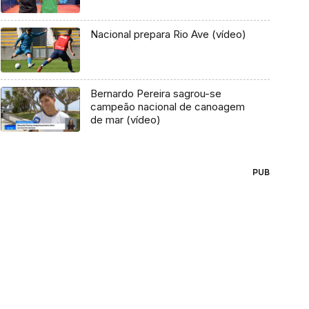
Nacional prepara Rio Ave (vídeo)
Bernardo Pereira sagrou-se
campeão nacional de canoagem
de mar (vídeo)
PUB