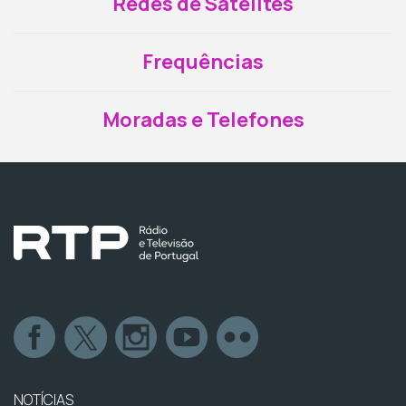
Redes de Satélites
Frequências
Moradas e Telefones
NOTÍCIAS