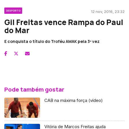
DESPORTO
12 nov, 2016, 23:32
Gil Freitas vence Rampa do Paul
do Mar
E conquista o título do Troféu AMAK pela 3ª vez
Pode também gostar
CAB na máxima força (vídeo)
Vitória de Marcos Freitas ajuda