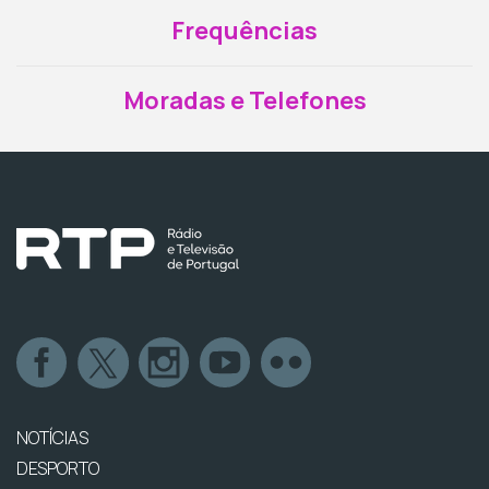
Frequências
Moradas e Telefones
NOTÍCIAS
DESPORTO