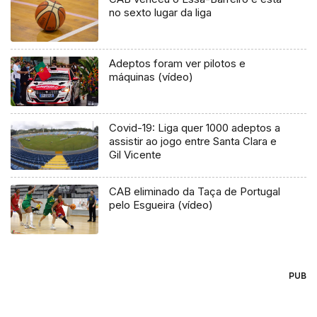
no sexto lugar da liga
Adeptos foram ver pilotos e
máquinas (vídeo)
Covid-19: Liga quer 1000 adeptos a
assistir ao jogo entre Santa Clara e
Gil Vicente
CAB eliminado da Taça de Portugal
pelo Esgueira (vídeo)
PUB