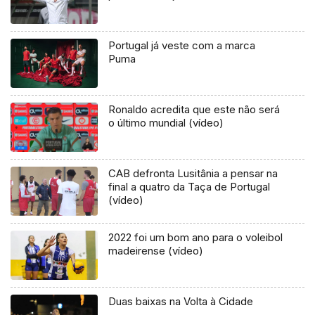
Portugal já veste com a marca
Puma
Ronaldo acredita que este não será
o último mundial (vídeo)
CAB defronta Lusitânia a pensar na
final a quatro da Taça de Portugal
(vídeo)
2022 foi um bom ano para o voleibol
madeirense (vídeo)
Duas baixas na Volta à Cidade