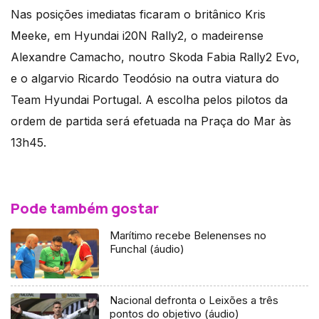
Nas posições imediatas ficaram o britânico Kris
Meeke, em Hyundai i20N Rally2, o madeirense
Alexandre Camacho, noutro Skoda Fabia Rally2 Evo,
e o algarvio Ricardo Teodósio na outra viatura do
Team Hyundai Portugal. A escolha pelos pilotos da
ordem de partida será efetuada na Praça do Mar às
13h45.
Pode também gostar
Marítimo recebe Belenenses no
Funchal (áudio)
Nacional defronta o Leixões a três
pontos do objetivo (áudio)