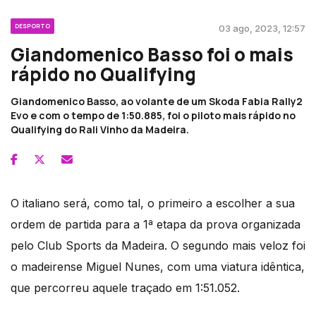
DESPORTO
03 ago, 2023, 12:57
Giandomenico Basso foi o mais
rápido no Qualifying
Giandomenico Basso, ao volante de um Skoda Fabia Rally2
Evo e com o tempo de 1:50.885, foi o piloto mais rápido no
Qualifying do Rali Vinho da Madeira.
O italiano será, como tal, o primeiro a escolher a sua
ordem de partida para a 1ª etapa da prova organizada
pelo Club Sports da Madeira. O segundo mais veloz foi
o madeirense Miguel Nunes, com uma viatura idêntica,
que percorreu aquele traçado em 1:51.052.