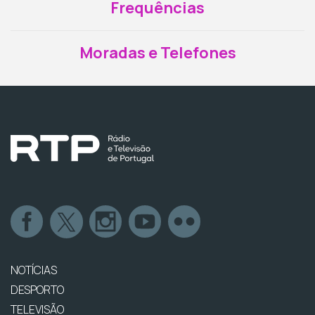
Frequências
Moradas e Telefones
NOTÍCIAS
DESPORTO
TELEVISÃO