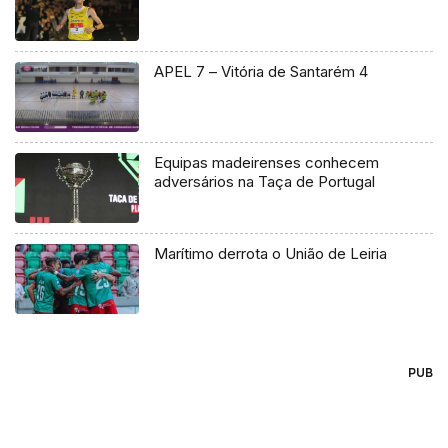
APEL 7 – Vitória de Santarém 4
Equipas madeirenses conhecem
adversários na Taça de Portugal
Marítimo derrota o União de Leiria
PUB