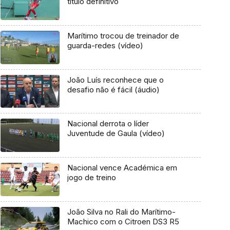
título definitivo
Marítimo trocou de treinador de
guarda-redes (vídeo)
João Luís reconhece que o
desafio não é fácil (áudio)
Nacional derrota o líder
Juventude de Gaula (vídeo)
Nacional vence Académica em
jogo de treino
João Silva no Rali do Marítimo-
Machico com o Citroen DS3 R5