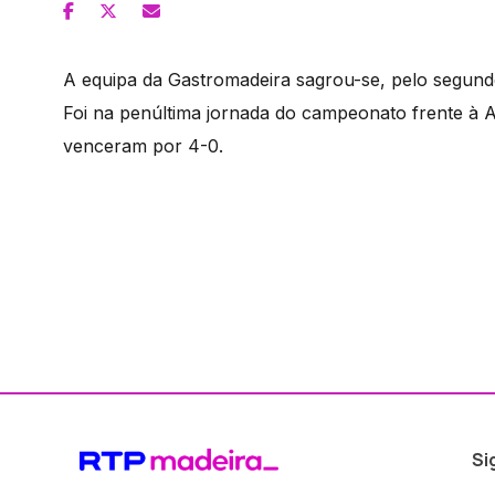
A equipa da Gastromadeira sagrou-se, pelo segund
Foi na penúltima jornada do campeonato frente à 
venceram por 4-0.
Si