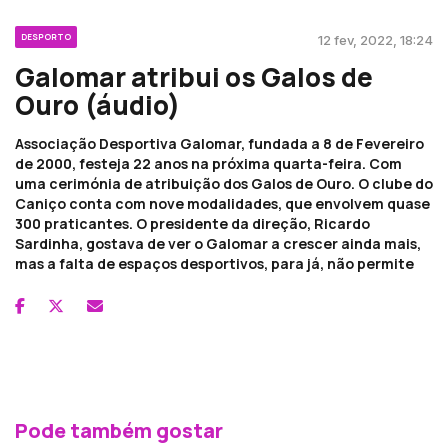
DESPORTO
12 fev, 2022, 18:24
Galomar atribui os Galos de
Ouro (áudio)
Associação Desportiva Galomar, fundada a 8 de Fevereiro
de 2000, festeja 22 anos na próxima quarta-feira. Com
uma cerimónia de atribuição dos Galos de Ouro. O clube do
Caniço conta com nove modalidades, que envolvem quase
300 praticantes. O presidente da direção, Ricardo
Sardinha, gostava de ver o Galomar a crescer ainda mais,
mas a falta de espaços desportivos, para já, não permite
Pode também gostar