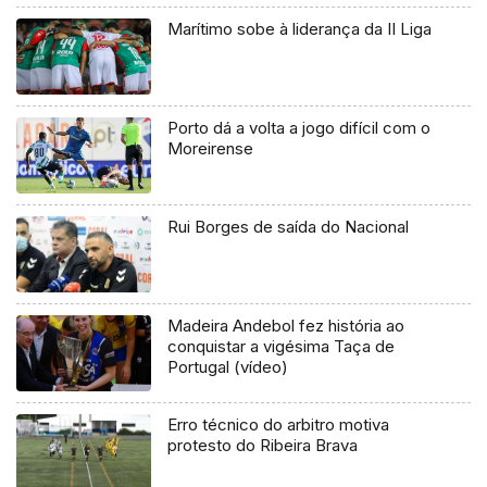
Marítimo sobe à liderança da II Liga
Porto dá a volta a jogo difícil com o
Moreirense
Rui Borges de saída do Nacional
Madeira Andebol fez história ao
conquistar a vigésima Taça de
Portugal (vídeo)
Erro técnico do arbitro motiva
protesto do Ribeira Brava