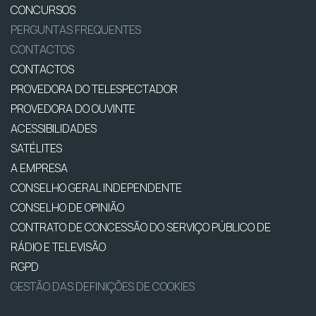
CONCURSOS
PERGUNTAS FREQUENTES
CONTACTOS
CONTACTOS
PROVEDORA DO TELESPECTADOR
PROVEDORA DO OUVINTE
ACESSIBILIDADES
SATÉLITES
A EMPRESA
CONSELHO GERAL INDEPENDENTE
CONSELHO DE OPINIÃO
CONTRATO DE CONCESSÃO DO SERVIÇO PÚBLICO DE
RÁDIO E TELEVISÃO
RGPD
GESTÃO DAS DEFINIÇÕES DE COOKIES