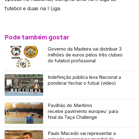
futebol e duas na I Liga.
Pode também gostar
Governo da Madeira vai distribuir 3
milhões de euros pelos três clubes
do futebol profissional
Indefinição pública leva Nacional a
ponderar fechar o futsal (vídeo)
Pavilhão do Marítimo
recebe`pavimento europeu` para
final da Taça Challenge
Paulo Macedo vai representar a