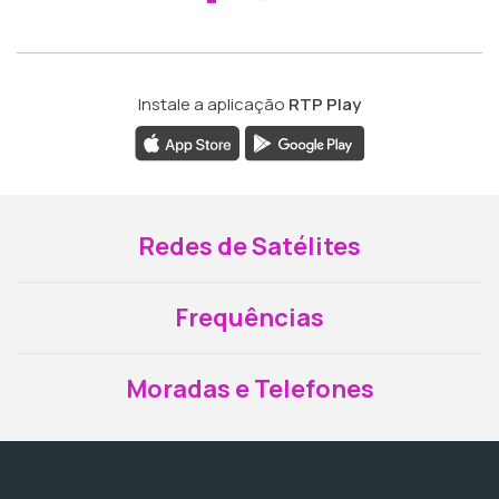
Instale a aplicação
RTP Play
Redes de Satélites
Frequências
Moradas e Telefones